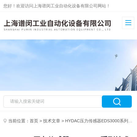
您好！欢迎访问上海谱闵工业自动化设备有限公司网站！
当前位置：
首页
>
技术文章
> HYDAC压力传感器EDS3000系列技术资料