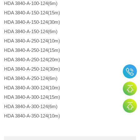
HDA 3840-A-100-124(6m)
HDA 3840-A-150-124(15m)
HDA 3840-A-150-124(30m)
HDA 3840-A-150-124(6m)
HDA 3840-A-250-124(10m)
HDA 3840-A-250-124(15m)
HDA 3840-A-250-124(20m)
HDA 3840-A-250-124(30m)
HDA 3840-A-250-124(6m)
HDA 3840-A-300-124(10m)
HDA 3840-A-300-124(15m)
HDA 3840-A-300-124(6m)
HDA 3840-A-350-124(10m)