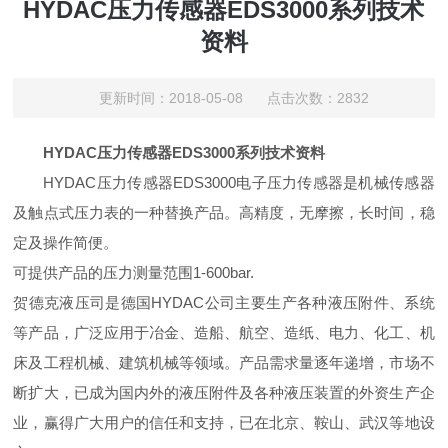
HYDAC压力传感器EDS3000系列技术
资料
更新时间：2018-05-08 点击次数：2832
HYDAC压力传感器EDS3000系列技术资料
HYDAC压力传感器
EDS3000电子压力传感器是机械传感器
及触点式压力表的一种替换产品。高精度，无摩擦，长时间，稳
定及操作简便。
可提供产品的压力测量范围1-600bar.
贺德克液压司是德国HYDAC公司主要生产各种液压附件、系统
等产品，广泛应用于冶金、造船、航空、造纸、电力、化工、机
床及工程机械、建筑机械等领域。产品需求量逐年递增，市场不
断扩大，已成为国内外的液压附件及各种液压装置的外资生产企
业，赢得广大用户的信任和支持，已在北京、鞍山、武汉等地设