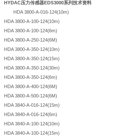
HYDAC压力传感器EDS3000系列技术资料
HDA 3800-A-016-124(10m)
HDA 3800-A-100-124(10m)
HDA 3800-A-100-124(6m)
HDA 3800-A-250-124(6M)
HDA 3800-A-350-124(10m)
HDA 3800-A-350-124(15m)
HDA 3800-A-350-124(30m)
HDA 3800-A-350-124(6m)
HDA 3800-A-400-124(6M)
HDA 3800-A-500-124(6M)
HDA 3840-A-016-124(15m)
HDA 3840-A-016-124(6m)
HDA 3840-A-100-124(10m)
HDA 3840-A-100-124(15m)