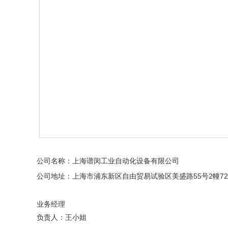
公司名称：上海谱闵工业自动化设备有限公司
公司地址：上海市浦东新区自由贸易试验区美盛路55号2幢7
业务经理
负责人：王小姐