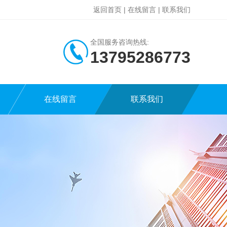
返回首页
|
在线留言
|
联系我们
全国服务咨询热线:
13795286773
在线留言
联系我们