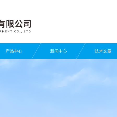
产品中心
新闻中心
技术文章