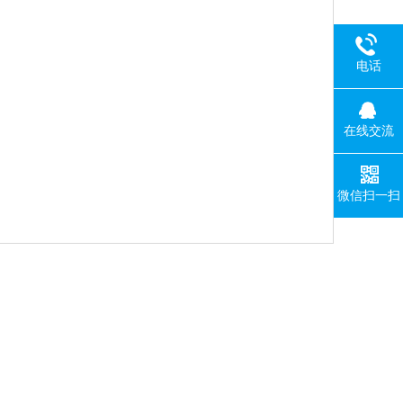
电话
在线交流
微信扫一扫