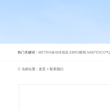
热门关键词：
METRIX振动传感器,EBRO蝶阀,NABTESCO
当前位置：
首页
> 联系我们