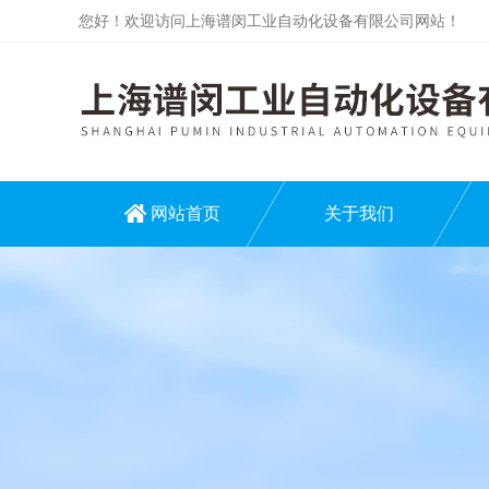
您好！欢迎访问上海谱闵工业自动化设备有限公司网站！
网站首页
关于我们