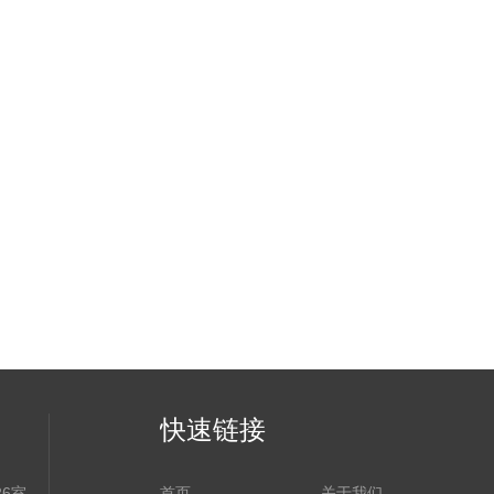
快速链接
6室
首页
关于我们