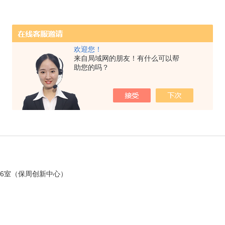
欢迎您！
来自局域网的朋友！有什么可以帮
助您的吗？
26室（保周创新中心）