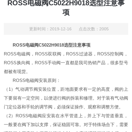
ROSS电磁阀C5022H9018选型注意事
项
更新时间：2019-12-16 点击次数：2005
ROSS电磁阀C5022H9018选型注意事项
ROSS电磁阀，ROSS双联阀，ROSS过滤器，ROSS控制阀，
ROSS换向阀，ROSS手动阀一直都是我司热销产品，很多型号
都被有现货。
ROSS电磁阀安装原则：
（1）气动调节阀安装位置，距地面要求有一定的高度，阀的上
下要留有一定空间，以便进行阀的拆装和修理。对于装有气动阀
门定位器和手轮的调节阀，必须保证操作、观察和调整方便。
（2）ROSS电磁阀应安装在水平管道上，并上下与管道垂直，
一般要在阀下加以支撑，保证稳固可靠。对于特殊场合下，需要