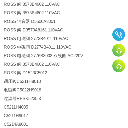
ROSS 阀 3573B4602 110VAC
ROSS 阀 3573B4602 110VAC
ROSS 消音器 D5500A8001
ROSS 阀 D3573A8161 110VAC
ROSS 电磁阀 2773B4011 110VAC
ROSS 电磁阀 D2774B4011 110VAC
ROSS 电磁阀 2776B3003 双线圈 AC220V
ROSS 阀 3573B4602 110VAC
ROSS 阀 D1523C5012
调压阀C5211H8010
电磁阀C5022H9018
过滤器RESK5235.3
C5211H4005
C5211H9017
C5214A8001