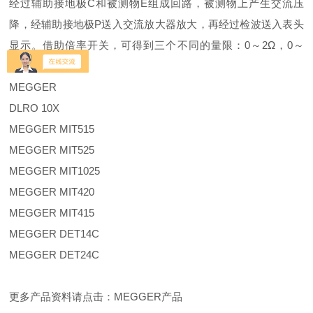
经过辅助接地极C和被测物E组成回路，被测物上产生交流压
降，经辅助接地极P送入交流放大器放大，再经过检波送入表头
显示。借助倍率开关，可得到三个不同的量限：0～2Ω，0～
20Ω，0～200Ω。
MEGGER
DLRO 10X
MEGGER MIT515
MEGGER MIT525
MEGGER MIT1025
MEGGER MIT420
MEGGER MIT415
MEGGER DET14C
MEGGER DET24C
更多产品资料请点击：MEGGER产品