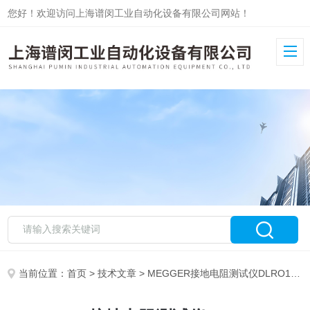
您好！欢迎访问上海谱闵工业自动化设备有限公司网站！
当前位置：
首页
>
技术文章
> MEGGER接地电阻测试仪DLRO10HD工作原理