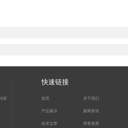
快速链接
6室
首页
关于我们
产品展示
新闻资讯
技术文章
荣誉资质