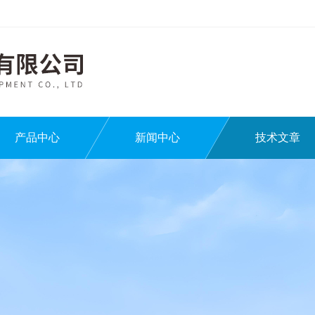
产品中心
新闻中心
技术文章