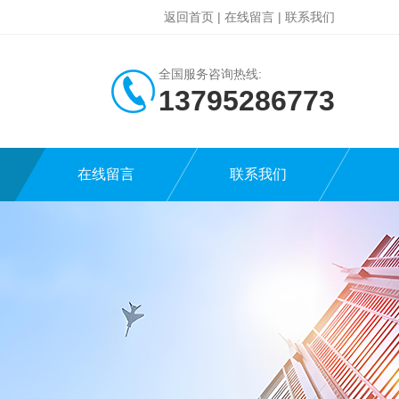
返回首页
|
在线留言
|
联系我们
全国服务咨询热线:
13795286773
在线留言
联系我们