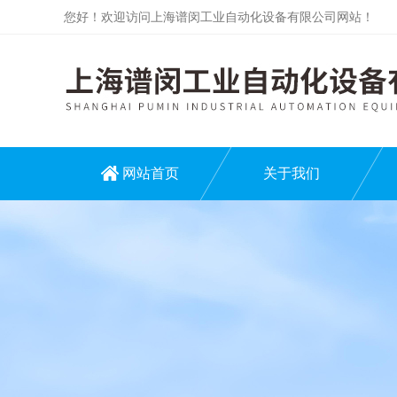
您好！欢迎访问上海谱闵工业自动化设备有限公司网站！
网站首页
关于我们