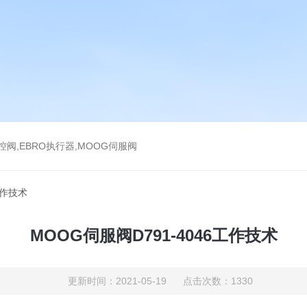
气控阀,EBRO执行器,MOOG伺服阀
工作技术
MOOG伺服阀D791-4046工作技术
更新时间：2021-05-19 点击次数：1330