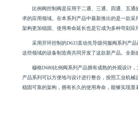
比例阀控制阀是应用于二通、三通、四通、五通
求的应用领域。在本系列产品中最新推出的是一款采用
架构更加稳固、使用寿命延长也是它成为多种苛刻应
采用开环控制的D633直动先导级伺服阀系列产
这些领域的设备制造商共同开发了这款新产品。全新
穆格D680比例阀系列产品拥有成熟的外观设计
产品系列可以方便地与设计进行整合，按照工业机械设
稳固可靠的架构，拥有长久的使用寿命，能够实现显