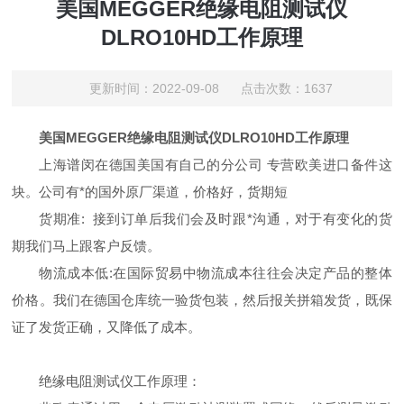
美国MEGGER绝缘电阻测试仪
DLRO10HD工作原理
更新时间：2022-09-08 点击次数：1637
美国MEGGER绝缘电阻测试仪DLRO10HD工作原理
上海谱闵在德国美国有自己的分公司 专营欧美进口备件这
块。公司有*的国外原厂渠道，价格好，货期短
货期准: 接到订单后我们会及时跟*沟通，对于有变化的货
期我们马上跟客户反馈。
物流成本低:在国际贸易中物流成本往往会决定产品的整体
价格。我们在德国仓库统一验货包装，然后报关拼箱发货，既保
证了发货正确，又降低了成本。
绝缘电阻测试仪工作原理：