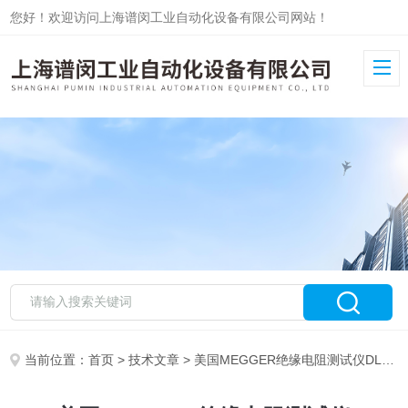
您好！欢迎访问上海谱闵工业自动化设备有限公司网站！
当前位置：
首页
>
技术文章
> 美国MEGGER绝缘电阻测试仪DLRO10HD工作原理