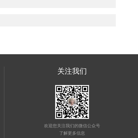
关注我们
欢迎您关注我们的微信公众号
了解更多信息