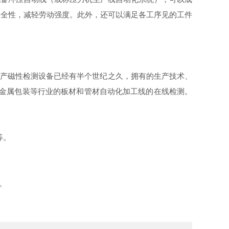
安全性，减轻劳动强度。此外，还可以满足各工序见的工件
司开发生产磁性检测设备已经有半个世纪之久，拥有的生产技术、
和金属包装等行业的板材和管材自动化加工线的在线检测。
等。
。