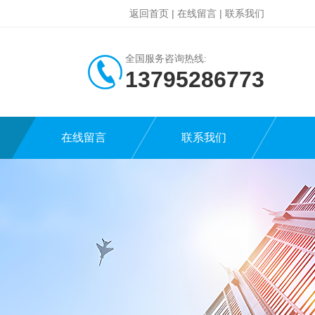
返回首页
|
在线留言
|
联系我们
全国服务咨询热线:
13795286773
在线留言
联系我们