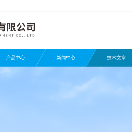
产品中心
新闻中心
技术文章