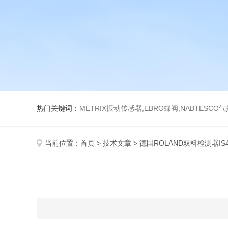
热门关键词：
METRIX振动传感器,EBRO蝶阀,NABTESCO
当前位置：
首页
>
技术文章
> 德国ROLAND双料检测器IS4