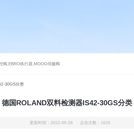
气控阀,EBRO执行器,MOOG伺服阀
2-30GS分类
德国ROLAND双料检测器IS42-30GS分类
更新时间：2022-09-28 点击次数：1625