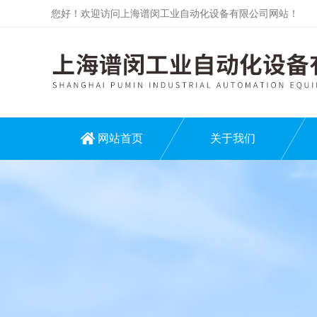
您好！欢迎访问上海谱闵工业自动化设备有限公司网站！
网站首页
关于我们