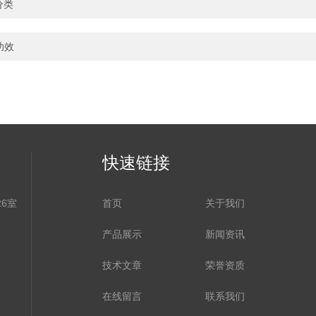
T分类
功效
快速链接
6室
首页
关于我们
产品展示
新闻资讯
技术文章
荣誉资质
在线留言
联系我们