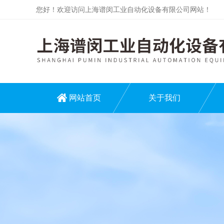
您好！欢迎访问上海谱闵工业自动化设备有限公司网站！
网站首页
关于我们