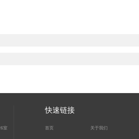
快速链接
6室
首页
关于我们