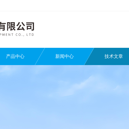
产品中心
新闻中心
技术文章