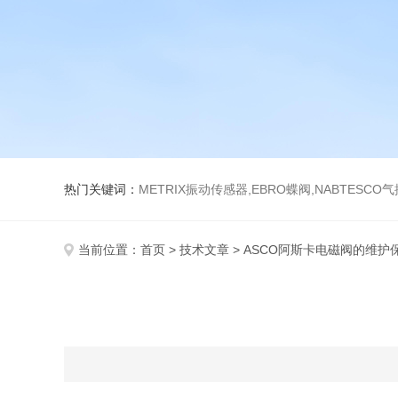
热门关键词：
METRIX振动传感器,EBRO蝶阀,NABTESCO
当前位置：
首页
>
技术文章
> ASCO阿斯卡电磁阀的维护