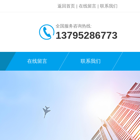
返回首页
|
在线留言
|
联系我们
全国服务咨询热线:
13795286773
在线留言
联系我们