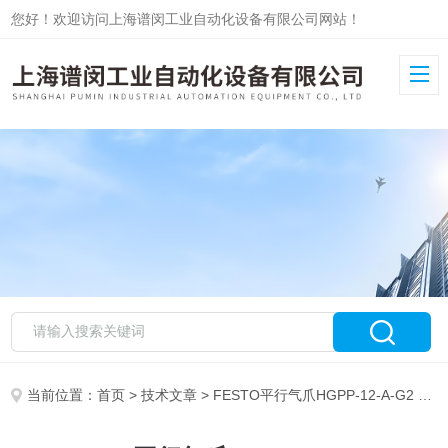
您好！欢迎访问上海谱闵工业自动化设备有限公司网站！
当前位置：
首页
>
技术文章
> FESTO平行气爪HGPP-12-A-G2 187869工作原理