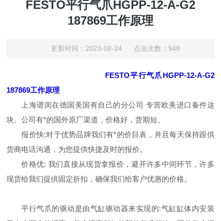
FESTO平行气爪HGPP-12-A-G2
187869工作原理
更新时间：2023-08-24 点击次数：948
FESTO平行气爪HGPP-12-A-G2
187869工作原理
上海谱闵在德国美国有自己的分公司 专营欧美进口备件这
块。公司有*的国外原厂渠道，价格好，货期短。
报价快:对于优势品牌我们有*的价目表，并且每天保持跟供
货商电话沟通，为您提供快捷及时的报价。
价格优: 我们直接从现货拿报价，避开许多中间环节，许多
现货给我们提供固定折扣，确保我们给客户优惠的价格。
平行气爪的驱动是由气缸驱动器来实现的:气缸缸体内安装