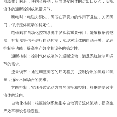
引或推开阀芯，使阀芯移动，从而改变阀体的进出口状态，实现
流体的通断控制或流量调节。
断电时：电磁力消失，阀芯在弹簧力的作用下复位，关闭阀
门，保持流体流动的稳定性。
电磁阀在自动化控制系统中发挥着重要作用，能够根据传感
器、控制器等信号进行自动控制，实现对流体的自动开关、流速
控制等功能，提高生产效率和设备的稳定性。
通断控制：控制气体或液体的通断流动，满足系统控制和调
节的需求。
流量调节：通过调整阀芯的启闭程度，控制介质的流速和流
量，适应不同场合的要求。
方向控制：实现介质流动方向的切换和控制，根据需要改变
流体的流向。
自动化控制：根据控制系统指令自动调节流体流动，提高生
产效率和设备稳定性。