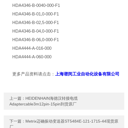
HDA4346-B-0040-000-F1
HDA4346-B-01,0-000-F1
HDA4346-B-02,5-000-F1
HDA4346-B-04,0-000-F1
HDA4346-B-06,0-000-F1
HDA4444-A-016-000
HDA4444-A-060-000
更多产品资料请点击：
上海谱闵工业自动化设备有限公司
上一篇：
HEIDENHAIN海德汉转接电缆
Adaptercable3m12pin-15pin到货原厂
下一篇：
Metrix迈确振动变送器ST5484E-121-1715-44现货原
厂