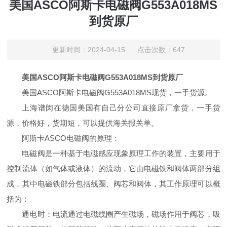
美国ASCO阿斯卡电磁阀G553A018MS
到货原厂
更新时间：2024-04-15 点击次数：647
美国ASCO阿斯卡电磁阀G553A018MS到货原厂
美国ASCO阿斯卡电磁阀G553A018MS现货，一手货源。
上海谱闵在德国美国有自己分公司直接原厂拿货，一手货
源，价格好，货期短，可以提供海关报关单。
阿斯卡ASCO电磁阀的原理：
电磁阀是一种基于电磁感应现象原理工作的装置，主要用于
控制流体（如气体或液体）的流动，它由电磁铁和阀体两部分组
成，其中电磁铁部分包括线圈、阀芯和阀体，其工作原理可以概
括为：
通电时：电流通过电磁线圈产生磁场，磁场作用于阀芯，吸