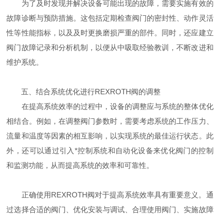
为了及时发现并解决设备可能出现的故障，需要实施有效的
故障诊断与预防措施。这包括定期检查阀门的密封性、动作灵活
性等性能指标，以及及时更换磨损严重的部件。同时，还应建立
阀门故障记录和分析机制，以便从中吸取经验教训，不断改进和
维护系统。
五、结合系统优化进行REXROTH阀的调整
在提高系统效率的过程中，设备的调整应与系统的整体优化
相结合。例如，在调整阀门参数时，需要考虑系统的工作压力、
流量和温度等因素的相互影响，以实现系统的最佳运行状态。此
外，还可以通过引入*控制系统和自动化设备来优化阀门的控制
和监测功能，从而提高系统的效率和可靠性。
正确使用REXROTH阀对于提高系统效率具有重要意义。通
过选择合适的阀门、优化安装与调试、合理使用阀门、实施故障