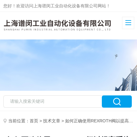
您好！欢迎访问上海谱闵工业自动化设备有限公司网站！
当前位置：
首页
>
技术文章
> 如何正确使用REXROTH阀以提高系统效率？