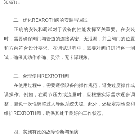
定运行。
二、优化REXROTH阀的安装与调试
正确的安装和调试对于设备的性能发挥至关重要。在安装
时，需要确保阀门与管道的连接紧密、无泄漏，并且阀门的位置
和方向符合设计要求。在调试过程中，需要对阀门进行逐一测
试，确保其动作准确、灵活，无卡滞现象。
三、合理使用REXROTH阀
在使用过程中，需要遵循设备的操作规范，避免过度操作或
误操作。例如，在调节压力或流量时，应根据实际需求逐步调
整，避免一次性调整过大导致系统失稳。此外，还应定期检查和
维护REXROTH阀，确保其处于良好的工作状态。
四、实施有效的故障诊断与预防