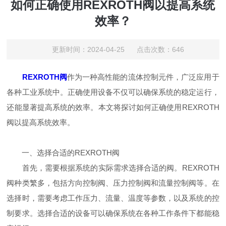
如何正确使用REXROTH阀以提高系统
效率？
更新时间：2024-04-25 点击次数：646
REXROTH阀
作为一种高性能的流体控制元件，广泛应用于
各种工业系统中。正确使用设备不仅可以确保系统的稳定运行，
还能显著提高系统的效率。本文将探讨如何正确使用REXROTH
阀以提高系统效率。
一、选择合适的REXROTH阀
首先，需要根据系统的实际需求选择合适的阀。REXROTH
阀种类繁多，包括方向控制阀、压力控制阀和流量控制阀等。在
选择时，需要考虑工作压力、流量、温度等参数，以及系统的控
制要求。选择合适的设备可以确保系统在各种工作条件下都能稳