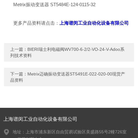
Metrix振动变送器 ST5484E-124-0115-32
更多产品资料请点击：
上海谱闵工业自动化设备有限公司
上一篇：
BIERI瑞士利电磁阀WV700-6-2/2-VO-24-V-Adoo系
列技术资料
下一篇：
Metrix迈确振动变送器ST5491E-022-020-00现货产
品资料
上海谱闵工业自动化设备有限公司
地址：上海市浦东新区自由贸易试验区美盛路55号2幢726室