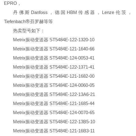
EPRO，
丹佛斯Danfoss，德国HBM传感器，Lenze伦茨，
Tiefenbach帝芬罗赫等等
热卖型号如下：
Metrix振动变送器 ST5484E-122-1320-10
Metrix振动变送器 ST5484E-121-1640-66
Metrix振动变送器 ST5484E-124-0053-41
Metrix振动变送器 ST5484E-122-1371-41
Metrix振动变送器 ST5484E-121-1682-00
Metrix振动变送器 ST5484E-124-0060-05
Metrix振动变送器 ST5484E-122-13A6-21
Metrix振动变送器 ST5484E-121-1685-44
Metrix振动变送器 ST5484E-124-0070-65
Metrix振动变送器 ST5484E-122-13B5-10
Metrix振动变送器 ST5484E-121-16B3-11