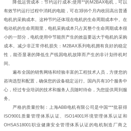
降低运营成本：节约运行成本;使用**的M2BAX电机，可以
有效节约运行过程中消耗的电能，可在3到6个月内收回高出普通
电机的采购成本。这种节约还体现在电机的生命周期成本中。在
电动机的生命周期里，电机采购成本只占其整个生命周期成本很
小的一部分，电机使用中节能所产生的效益要远大于电机的采购
成本。减少非正常停机损失：M2BAX系列电机拥有良好的稳定
性，能否显著的降低生产线因电机故障而产生的非计划停机时
间。
遍布全国的销售网络和经验丰富的工程技术人员，方便您的
咨询选型和配置，确保您的设备稳定运行。国内共有10个服务中
心，经过专业培训的技术和服务人员随时待命，为您提供周到服
务。
严格的质量控制：上海ABB电机有限公司是中国***批获得
ISO9001质量管理体系认证、ISO14001环境管理体系认证和
OHSAS18001职业健康安全管理体系认证的电机制造厂商之