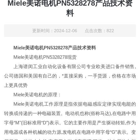
Miele美诺电机PN5328278产品技术资
料
更新时间：2024-12-06 点击次数：822
Miele美诺电机PN5328278产品技术资料
Miele美诺电机PN5328278现货
上海谱闵工业自动化设备有限公司专业欧美进口备件销售,
公司德国和美国有自己的，*直接采购，一手货源，价格在市场
上更具优势
Miele美诺电机的原理：
Miele美诺电机工作原理是指依据电磁感应定律实现电能的
转换或传递的一种电磁装置。电动机也称(俗称马达),在电路中用
字母“M"(旧标准用“D”)表示。它的主要作用是产生驱动转矩,作为
用电器或各种机械的动力源,发电机在电路中用字母“G”表示。变