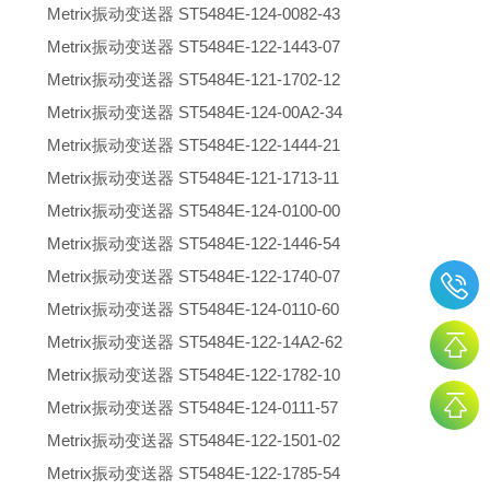
Metrix振动变送器 ST5484E-124-0082-43
Metrix振动变送器 ST5484E-122-1443-07
Metrix振动变送器 ST5484E-121-1702-12
Metrix振动变送器 ST5484E-124-00A2-34
Metrix振动变送器 ST5484E-122-1444-21
Metrix振动变送器 ST5484E-121-1713-11
Metrix振动变送器 ST5484E-124-0100-00
Metrix振动变送器 ST5484E-122-1446-54
Metrix振动变送器 ST5484E-122-1740-07
Metrix振动变送器 ST5484E-124-0110-60
Metrix振动变送器 ST5484E-122-14A2-62
Metrix振动变送器 ST5484E-122-1782-10
Metrix振动变送器 ST5484E-124-0111-57
Metrix振动变送器 ST5484E-122-1501-02
Metrix振动变送器 ST5484E-122-1785-54