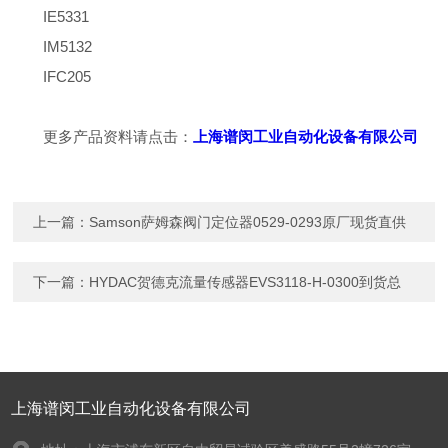
IE5331
IM5132
IFC205
更多产品资料请点击：
上海谱闵工业自动化设备有限公司
上一篇：
Samson萨姆森阀门定位器0529-0293原厂现货直供
下一篇：
HYDAC贺德克流量传感器EVS3118-H-0300到货总
上海谱闵工业自动化设备有限公司