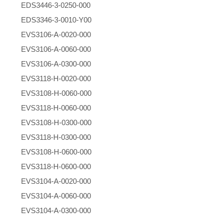
EDS3446-3-0250-000
EDS3346-3-0010-Y00
EVS3106-A-0020-000
EVS3106-A-0060-000
EVS3106-A-0300-000
EVS3118-H-0020-000
EVS3108-H-0060-000
EVS3118-H-0060-000
EVS3108-H-0300-000
EVS3118-H-0300-000
EVS3108-H-0600-000
EVS3118-H-0600-000
EVS3104-A-0020-000
EVS3104-A-0060-000
EVS3104-A-0300-000