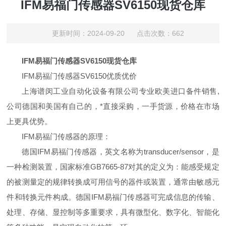
IFM易福门传感器SV6150现货仓库
更新时间：2024-09-20 点击次数：662
IFM易福门传感器SV6150现货仓库
IFM易福门传感器SV6150优质优价
上海谱闵工业自动化设备有限公司专业欧美进口备件销售,
公司德国和美国有自己的，*直接采购，一手货源，价格在市场
上更具优势。
IFM易福门传感器的原理：
德国IFM易福门传感器，英文名称为transducer/sensor，是
一种检测装置，国家标准GB7665-87对其的定义为：能感受规定
的被测量定的规律转换成可用信号的器件或装置，通常由敏感元
件和转换元件构成。德国IFM易福门传感器可完成信息的传输、
处理、存储、显控制等多重要求，具有微型化、数字化、智能化