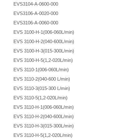
EVS3104-A-0600-000
EVS3106-A-0020-000
EVS3106-A-0060-000
EVS 3100-H-1(006-060L/min)
EVS 3100-H-2(040-600L/min)
EVS 3100-H-3(015-300L/min)
EVS 3100-H-5(1,2-020L/min)
EVS 3110-1(006-060L/min)
EVS 3110-2(040-600 L/min)
EVS 3110-3(015-300 L/min)
EVS 3110-5(1,2-020L/min)
EVS 3110-H-1(006-060L/min)
EVS 3110-H-2(040-600L/min)
EVS 3110-H-3(015-300L/min)
EVS 3110-H-5(1,2-020L/min)