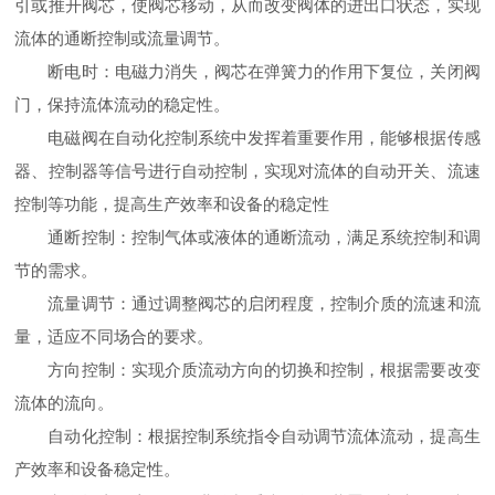
引或推开阀芯，使阀芯移动，从而改变阀体的进出口状态，实现
流体的通断控制或流量调节。
断电时：电磁力消失，阀芯在弹簧力的作用下复位，关闭阀
门，保持流体流动的稳定性。
电磁阀在自动化控制系统中发挥着重要作用，能够根据传感
器、控制器等信号进行自动控制，实现对流体的自动开关、流速
控制等功能，提高生产效率和设备的稳定性
通断控制：控制气体或液体的通断流动，满足系统控制和调
节的需求。
流量调节：通过调整阀芯的启闭程度，控制介质的流速和流
量，适应不同场合的要求。
方向控制：实现介质流动方向的切换和控制，根据需要改变
流体的流向。
自动化控制：根据控制系统指令自动调节流体流动，提高生
产效率和设备稳定性。