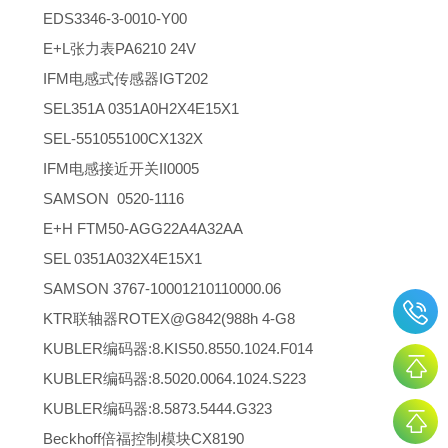
EDS3346-3-0010-Y00
E+L张力表PA6210 24V
IFM电感式传感器IGT202
SEL351A 0351A0H2X4E15X1
SEL-551055100CX132X
IFM电感接近开关II0005
SAMSON 0520-1116
E+H FTM50-AGG22A4A32AA
SEL 0351A032X4E15X1
SAMSON 3767-10001210110000.06
KTR联轴器ROTEX@G842(988h 4-G8
KUBLER编码器:8.KIS50.8550.1024.F014
KUBLER编码器:8.5020.0064.1024.S223
KUBLER编码器:8.5873.5444.G323
Beckhoff倍福控制模块CX8190