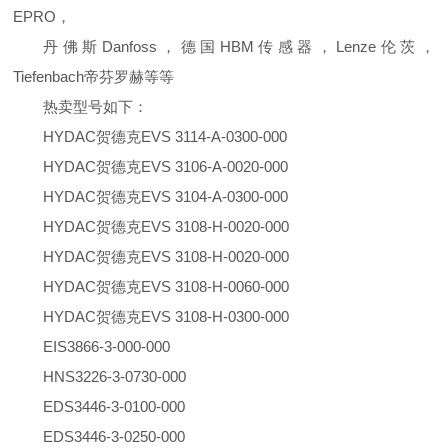
EPRO，
丹佛斯Danfoss，德国HBM传感器，Lenze伦茨，
Tiefenbach帝芬罗赫等等
热卖型号如下：
HYDAC贺德克EVS 3114-A-0300-000
HYDAC贺德克EVS 3106-A-0020-000
HYDAC贺德克EVS 3104-A-0300-000
HYDAC贺德克EVS 3108-H-0020-000
HYDAC贺德克EVS 3108-H-0020-000
HYDAC贺德克EVS 3108-H-0060-000
HYDAC贺德克EVS 3108-H-0300-000
EIS3866-3-000-000
HNS3226-3-0730-000
EDS3446-3-0100-000
EDS3446-3-0250-000