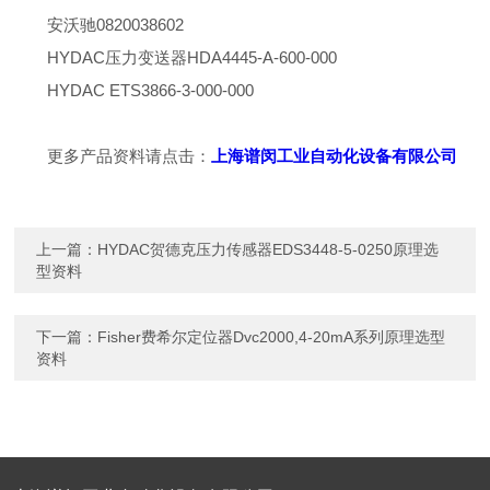
安沃驰0820038602
HYDAC压力变送器HDA4445-A-600-000
HYDAC ETS3866-3-000-000
更多产品资料请点击：
上海谱闵工业自动化设备有限公司
上一篇：
HYDAC贺德克压力传感器EDS3448-5-0250原理选
型资料
下一篇：
Fisher费希尔定位器Dvc2000,4-20mA系列原理选型
资料