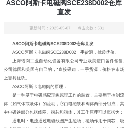
ASCO阿斯卡电磁阀SCE238D002仓库
直发
更新时间：2025-05-07 点击次数：531
ASCO阿斯卡电磁阀SCE238D002仓库直发
ASCO阿斯卡电磁阀SCE238D002一手货源，优质优价。
上海谱闵工业自动化设备有限公司专业欧美进口备件销售,
公司德国和美国有自己的，*直接采购，一手货源，价格在市场
上更具优势。
ASCO阿斯卡电磁阀的原理：
是一种基于电磁感应现象原理工作的装置，主要用于控制流
体（如气体或液体）的流动，它由电磁铁和阀体两部分组成，其
中电磁铁部分包括线圈、阀芯和阀体，其工作原理可以概括为：
通电时：电流通过电磁线圈产生磁场，磁场作用于阀芯，吸