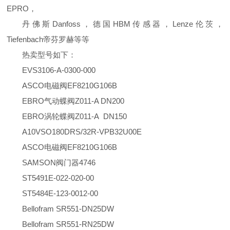
EPRO，
丹佛斯Danfoss，德国HBM传感器，Lenze伦茨，
Tiefenbach帝芬罗赫等等
热卖型号如下：
EVS3106-A-0300-000
ASCO电磁阀EF8210G106B
EBRO气动蝶阀Z011-A DN200
EBRO涡轮蝶阀Z011-A DN150
A10VSO180DRS/32R-VPB32U00E
ASCO电磁阀EF8210G106B
SAMSON阀门器4746
ST5491E-022-020-00
ST5484E-123-0012-00
Bellofram SR551-DN25DW
Bellofram SR551-RN25DW