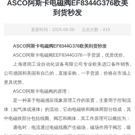
ASCO阿斯卡电磁阀EF8344G376欧美
到货秒发
更新时间：2025-06-08 点击次数：419
ASCO阿斯卡电磁阀EF8344G376欧美到货秒发
ASCO阿斯卡电磁阀EEF8344G376一手货源，优质优价。
上海谱闵工业自动化设备有限公司专业欧美进口备件销售,
公司德国和美国有自己的，直接采购，一手货源，价格在市场上
更具优势。
ASCO阿斯卡电磁阀的原理：
是一种基于电磁感应现象原理工作的装置，主要用于控制流
体（如气体或液体）的流动，它由电磁铁和阀体两部分组成，其
中电磁铁部分包括线圈、阀芯和阀体，其工作原理可以概括为：
通电时：电流通过电磁线圈产生磁场，磁场作用于阀芯，吸