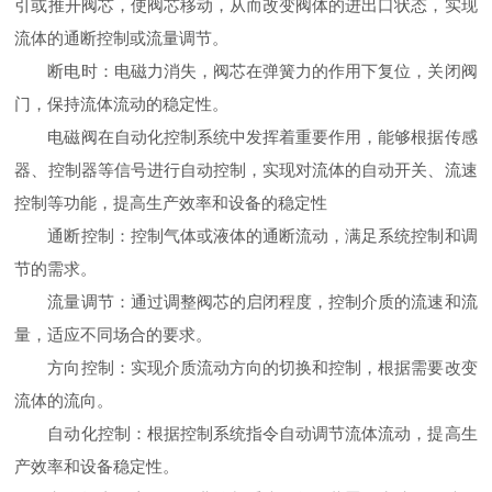
引或推开阀芯，使阀芯移动，从而改变阀体的进出口状态，实现
流体的通断控制或流量调节。
断电时：电磁力消失，阀芯在弹簧力的作用下复位，关闭阀
门，保持流体流动的稳定性。
电磁阀在自动化控制系统中发挥着重要作用，能够根据传感
器、控制器等信号进行自动控制，实现对流体的自动开关、流速
控制等功能，提高生产效率和设备的稳定性
通断控制：控制气体或液体的通断流动，满足系统控制和调
节的需求。
流量调节：通过调整阀芯的启闭程度，控制介质的流速和流
量，适应不同场合的要求。
方向控制：实现介质流动方向的切换和控制，根据需要改变
流体的流向。
自动化控制：根据控制系统指令自动调节流体流动，提高生
产效率和设备稳定性。