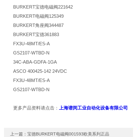
BURKERT宝德电磁阀221642
BURKERT电磁阀125349
BURKERT角座阀344487
BURKERT宝德361883
FX3U-48MT/ES-A
GS2107-WTBD-N
34C-ABA-GDFA-1GA
ASCO 400425-142 24VDC
FX3U-48MT/ES-A
GS2107-WTBD-N
更多产品资料请点击：
上海谱闵工业自动化设备有限公司
上一篇：
宝德BURKERT电磁阀001593欧美系列正品