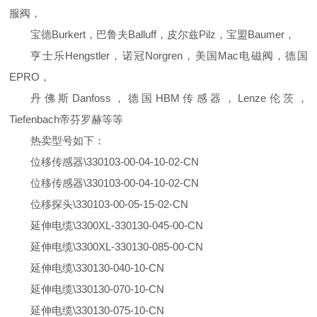
服阀，
宝德Burkert，巴鲁夫Balluff，皮尔兹Pilz，宝盟Baumer，
亨士乐Hengstler，诺冠Norgren，美国Mac电磁阀，德国
EPRO，
丹佛斯Danfoss，德国HBM传感器，Lenze伦茨，
Tiefenbach帝芬罗赫等等
热卖型号如下：
位移传感器\330103-00-04-10-02-CN
位移传感器\330103-00-04-10-02-CN
位移探头\330103-00-05-15-02-CN
延伸电缆\3300XL-330130-045-00-CN
延伸电缆\3300XL-330130-085-00-CN
延伸电缆\330130-040-10-CN
延伸电缆\330130-070-10-CN
延伸电缆\330130-075-10-CN