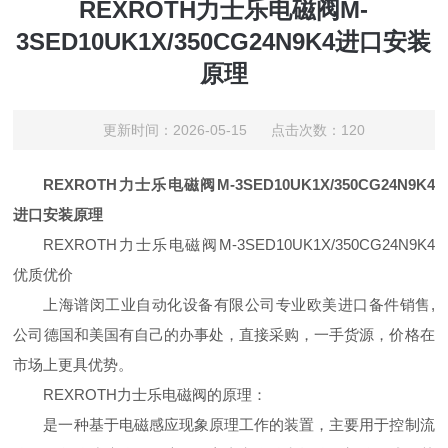
REXROTH力士乐电磁阀M-
3SED10UK1X/350CG24N9K4进口安装
原理
更新时间：2026-05-15 点击次数：120
REXROTH力士乐电磁阀M-3SED10UK1X/350CG24N9K4
进口安装原理
REXROTH力士乐电磁阀M-3SED10UK1X/350CG24N9K4
优质优价
上海谱闵工业自动化设备有限公司专业欧美进口备件销售,
公司德国和美国有自己的办事处，直接采购，一手货源，价格在
市场上更具优势。
REXROTH力士乐电磁阀的原理：
是一种基于电磁感应现象原理工作的装置，主要用于控制流