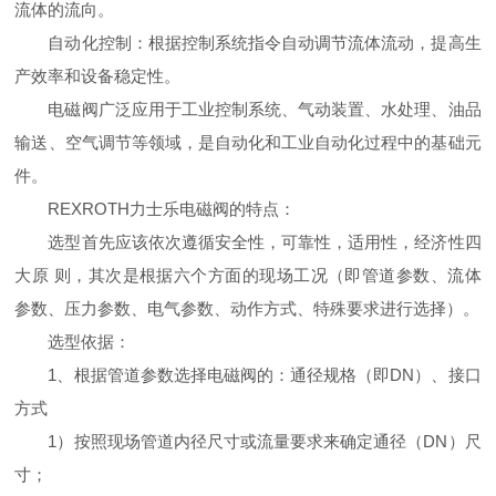
流体的流向。
自动化控制：根据控制系统指令自动调节流体流动，提高生
产效率和设备稳定性。
电磁阀广泛应用于工业控制系统、气动装置、水处理、油品
输送、空气调节等领域，是自动化和工业自动化过程中的基础元
件。
REXROTH力士乐电磁阀的特点：
选型首先应该依次遵循安全性，可靠性，适用性，经济性四
大原 则，其次是根据六个方面的现场工况（即管道参数、流体
参数、压力参数、电气参数、动作方式、特殊要求进行选择）。
选型依据：
1、根据管道参数选择电磁阀的：通径规格（即DN）、接口
方式
1）按照现场管道内径尺寸或流量要求来确定通径（DN）尺
寸；