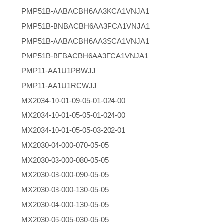
PMP51B-AABACBH6AA3KCA1VNJA1
PMP51B-BNBACBH6AA3PCA1VNJA1
PMP51B-AABACBH6AA3SCA1VNJA1
PMP51B-BFBACBH6AA3FCA1VNJA1
PMP11-AA1U1PBWJJ
PMP11-AA1U1RCWJJ
MX2034-10-01-09-05-01-024-00
MX2034-10-01-05-05-01-024-00
MX2034-10-01-05-05-03-202-01
MX2030-04-000-070-05-05
MX2030-03-000-080-05-05
MX2030-03-000-090-05-05
MX2030-03-000-130-05-05
MX2030-04-000-130-05-05
MX2030-06-005-030-05-05