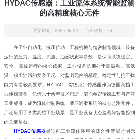
HYDAC传感器：工业流体系统智能监测
的高精度核心元件
更新时间：2026-05-23 点击次数：76
在工业自动化、液压传动、工程机械与精密制造领域，设备
运行的压力、温度、流量、油液状态等参数，是保障系统稳定、
安全、高效运行的核心依据。工业设备长期处于高振动、高低
温、粉尘油污的复杂工况，对监测元件的精度、稳定性与抗干扰
能力有着较高要求。HYDAC（贺德克）传感器作为德国高档工
业传感装备，凭借六十余年技术积淀，依托精密传感工艺与严苛
工业标准，成为流体控制系统、液压润滑系统的核心监测元件，
广泛应用于各类高档工业场景，是工业设备状态监测与智能控制
的关键基石。
HYDAC传感器
是适配工业流体环境的综合性智能监测元