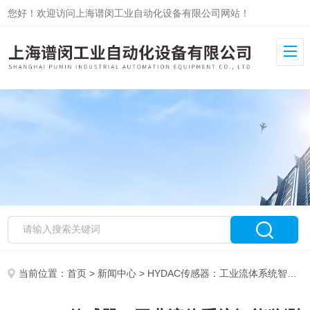
您好！欢迎访问上海谱闵工业自动化设备有限公司网站！
当前位置：
首页
>
新闻中心
> HYDAC传感器：工业流体系统智能监测的高精度核心元件