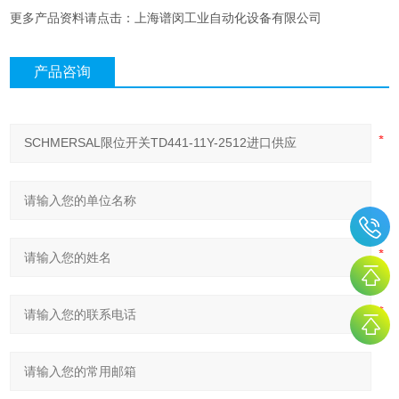
更多产品资料请点击：上海谱闵工业自动化设备有限公司
产品咨询