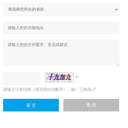
请输入计算结果（填写阿拉伯数字），如：三加四=7