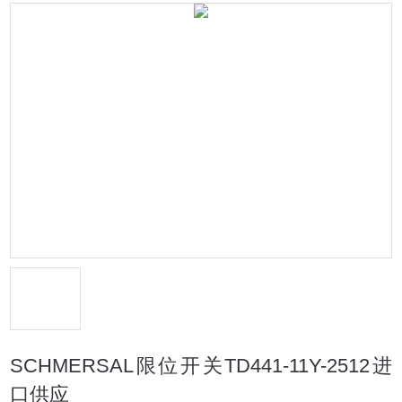
SCHMERSAL限位开关TD441-11Y-2512进
口供应