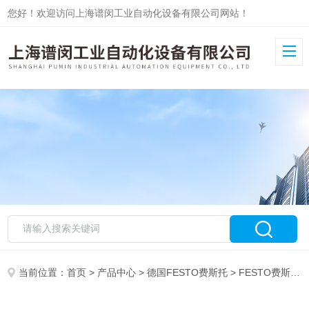
您好！欢迎访问上海谱闵工业自动化设备有限公司网站！
当前位置：
首页
>
产品中心
>
德国FESTO费斯托
>
FESTO费斯托阀