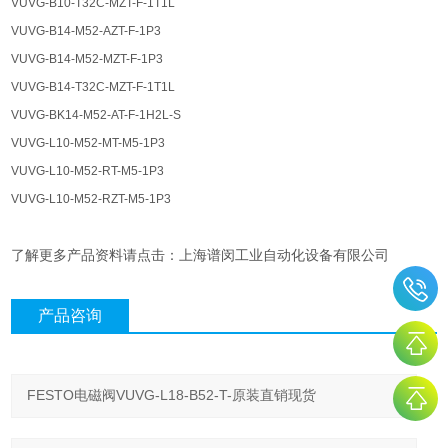
VUVG-B10-T32C-MZT-F-1T1L
VUVG-B14-M52-AZT-F-1P3
VUVG-B14-M52-MZT-F-1P3
VUVG-B14-T32C-MZT-F-1T1L
VUVG-BK14-M52-AT-F-1H2L-S
VUVG-L10-M52-MT-M5-1P3
VUVG-L10-M52-RT-M5-1P3
VUVG-L10-M52-RZT-M5-1P3
了解更多产品资料请点击：上海谱闵工业自动化设备有限公司
产品咨询