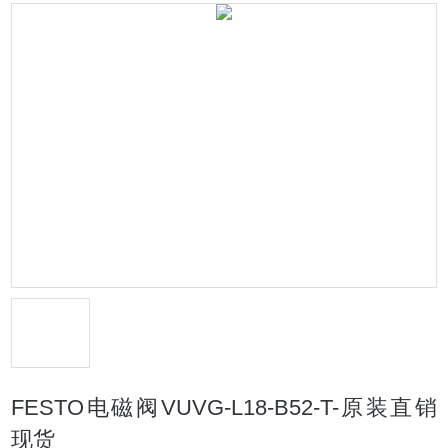
FESTO电磁阀VUVG-L18-B52-T-原装直销
现货