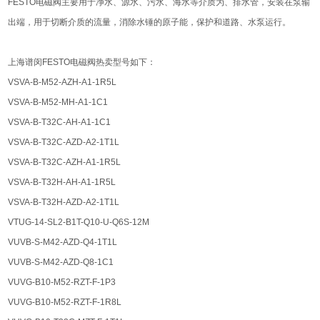
FESTO电磁阀主要用于净水、源水、污水、海水等介质为、排水管，安装在泵输
出端，用于切断介质的流量，消除水锤的原子能，保护和道路、水泵运行。
上海谱闵FESTO电磁阀热卖型号如下：
VSVA-B-M52-AZH-A1-1R5L
VSVA-B-M52-MH-A1-1C1
VSVA-B-T32C-AH-A1-1C1
VSVA-B-T32C-AZD-A2-1T1L
VSVA-B-T32C-AZH-A1-1R5L
VSVA-B-T32H-AH-A1-1R5L
VSVA-B-T32H-AZD-A2-1T1L
VTUG-14-SL2-B1T-Q10-U-Q6S-12M
VUVB-S-M42-AZD-Q4-1T1L
VUVB-S-M42-AZD-Q8-1C1
VUVG-B10-M52-RZT-F-1P3
VUVG-B10-M52-RZT-F-1R8L