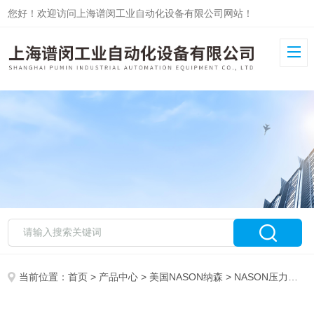
您好！欢迎访问上海谱闵工业自动化设备有限公司网站！
当前位置：
首页
>
产品中心
>
美国NASON纳森
>
NASON压力开关