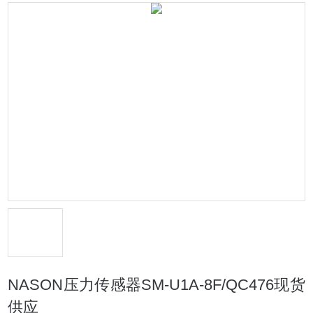
NASON压力传感器SM-U1A-8F/QC476现货
供应