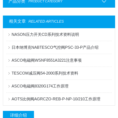
产品分类
PRODUCT CATEGORY
相关文章
RELATED ARTICLES
NASON压力开关CD系列技术资料说明
日本纳博克NABTESCO气控阀PSC-33-P产品介绍
ASCO电磁阀WSNF8551A3221注意事项
TESCOM减压阀54-2000系列技术资料
ASCO电磁阀8320G174工作原理
AOTS比例阀AGRCZO-REB-P-NP-10/210工作原理
详细介绍