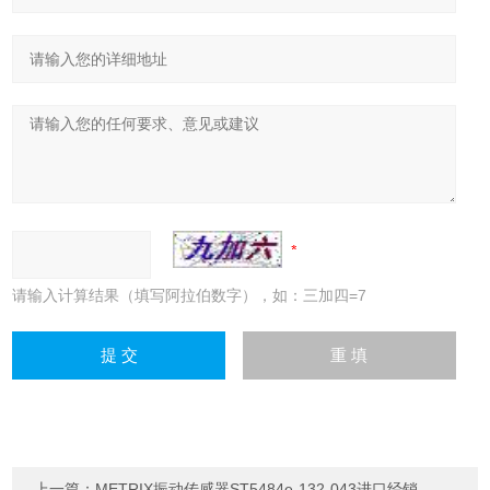
请输入计算结果（填写阿拉伯数字），如：三加四=7
上一篇：
METRIX振动传感器ST5484e-132-043进口经销