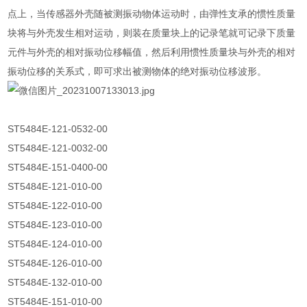
点上，当传感器外壳随被测振动物体运动时，由弹性支承的惯性质量
块将与外壳发生相对运动，则装在质量块上的记录笔就可记录下质量
元件与外壳的相对振动位移幅值，然后利用惯性质量块与外壳的相对
振动位移的关系式，即可求出被测物体的绝对振动位移波形。
ST5484E-121-0532-00
ST5484E-121-0032-00
ST5484E-151-0400-00
ST5484E-121-010-00
ST5484E-122-010-00
ST5484E-123-010-00
ST5484E-124-010-00
ST5484E-126-010-00
ST5484E-132-010-00
ST5484E-151-010-00