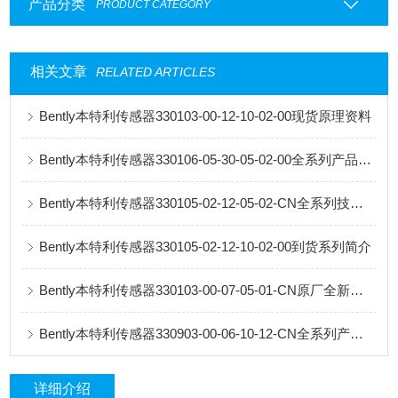
产品分类
PRODUCT CATEGORY
相关文章
RELATED ARTICLES
Bently本特利传感器330103-00-12-10-02-00现货原理资料
Bently本特利传感器330106-05-30-05-02-00全系列产品特点
Bently本特利传感器330105-02-12-05-02-CN全系列技术介绍
Bently本特利传感器330105-02-12-10-02-00到货系列简介
Bently本特利传感器330103-00-07-05-01-CN原厂全新原理
Bently本特利传感器330903-00-06-10-12-CN全系列产品原理
详细介绍