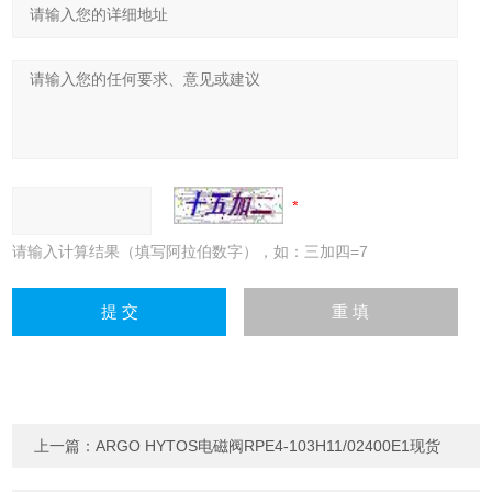
请输入计算结果（填写阿拉伯数字），如：三加四=7
上一篇：
ARGO HYTOS电磁阀RPE4-103H11/02400E1现货