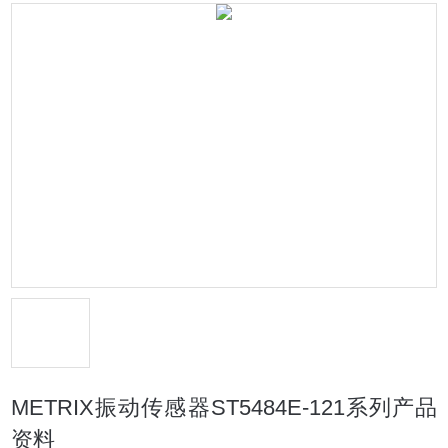
METRIX振动传感器ST5484E-121系列产品
资料