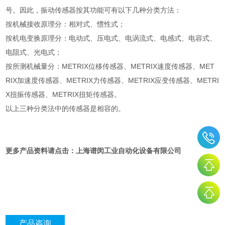
号。因此，振动传感器按其功能可有以下几种分类方法：
按机械接收原理分：相对式、惯性式；
按机电变换原理分：电动式、压电式、电涡流式、电感式、电容式、
电阻式、光电式；
按所测机械量分：METRIX位移传感器、METRIX速度传感器、MET
RIX加速度传感器、METRIX力传感器、METRIX应变传感器、METRI
X扭振传感器、METRIX扭矩传感器。
以上三种分类法中的传感器是相容的。
更多产品资料请点击：上海谱闵工业自动化设备有限公司
产品咨询