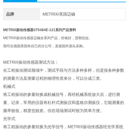
品牌
METRIX/美国迈确
METRIX振动传感器ST5484E-121系列产品资料
METRIX振动传感器迈确全系列产品，价格好，货期也短。
我司在德国美国有自己的分公司，直接国外源头采购。
METRIX振动传感器测试方法：
在工程振动测试领域中，测试手段与方法多种多样，但是按各种参数
的测量方法及测量过程的物理性质来分，可以分成三类。
机械式
将工程振动的参量转换成机械信号，再经机械系统放大后，进行测
量、记录，常用的仪器有杠杆式测振仪和盖格尔测振仪，它能测量的
频率较低，精度也较差。但在现场测试时较为简单方便。
光学式
将工程振动的参量转换为光学信号，METRIX振动传感器经光学系统