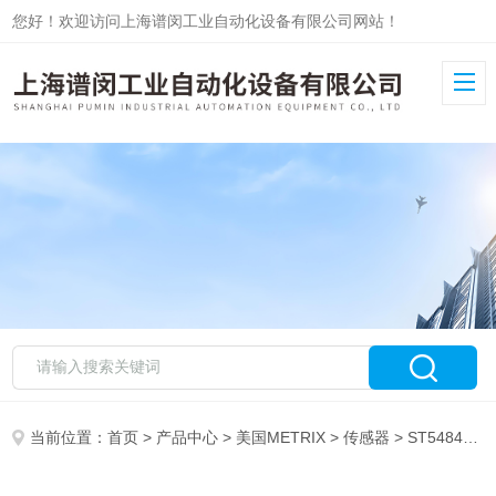
您好！欢迎访问上海谱闵工业自动化设备有限公司网站！
当前位置：
首页
>
产品中心
>
美国METRIX
>
传感器
> ST5484E-121-0532-00METRIX振动传感器ST5484E-121系列产品资料