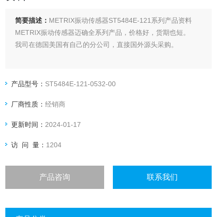
简要描述：
METRIX振动传感器ST5484E-121系列产品资料
METRIX振动传感器迈确全系列产品，价格好，货期也短。
我司在德国美国有自己的分公司，直接国外源头采购。
产品型号：
ST5484E-121-0532-00
厂商性质：
经销商
更新时间：
2024-01-17
访 问 量：
1204
产品咨询
联系我们