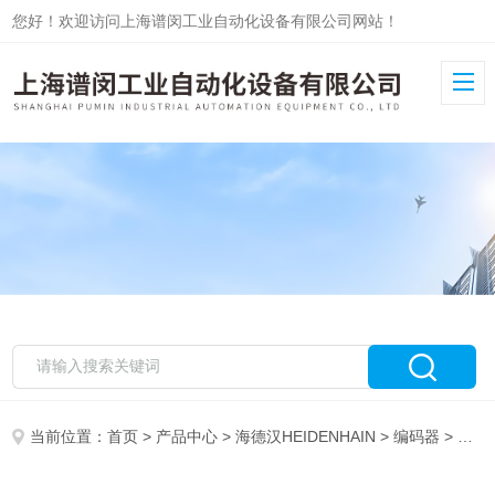
您好！欢迎访问上海谱闵工业自动化设备有限公司网站！
当前位置：
首页
>
产品中心
>
海德汉HEIDENHAIN
>
编码器
> HEIDENHAIN海德汉编码器ROD486到货现货