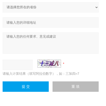
请输入计算结果（填写阿拉伯数字），如：三加四=7