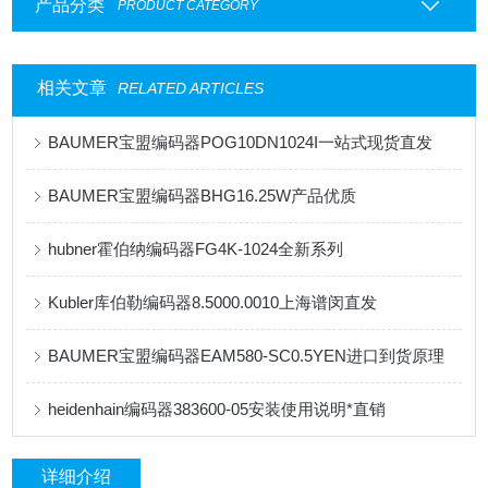
产品分类
PRODUCT CATEGORY
相关文章
RELATED ARTICLES
BAUMER宝盟编码器POG10DN1024I一站式现货直发
BAUMER宝盟编码器BHG16.25W产品优质
hubner霍伯纳编码器FG4K-1024全新系列
Kubler库伯勒编码器8.5000.0010上海谱闵直发
BAUMER宝盟编码器EAM580-SC0.5YEN进口到货原理
heidenhain编码器383600-05安装使用说明*直销
详细介绍