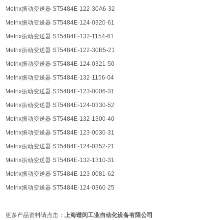
Metrix振动变送器 ST5484E-122-30A6-32
Metrix振动变送器 ST5484E-124-0320-61
Metrix振动变送器 ST5484E-132-1154-61
Metrix振动变送器 ST5484E-122-30B5-21
Metrix振动变送器 ST5484E-124-0321-50
Metrix振动变送器 ST5484E-132-1156-04
Metrix振动变送器 ST5484E-123-0006-31
Metrix振动变送器 ST5484E-124-0330-52
Metrix振动变送器 ST5484E-132-1300-40
Metrix振动变送器 ST5484E-123-0030-31
Metrix振动变送器 ST5484E-124-0352-21
Metrix振动变送器 ST5484E-132-1310-31
Metrix振动变送器 ST5484E-123-0081-62
Metrix振动变送器 ST5484E-124-0360-25
更多产品资料请点击：
上海谱闵工业自动化设备有限公司