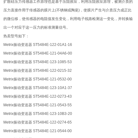
扩散硅压力传感器工作原理也是基于压阻效应，利用压阻效应原理，被测介质的
压力直接作用于传感器的膜片上(不锈钢或陶瓷)，使膜片产生与介质压力成正比
的微位移，使传感器的电阻值发生变化，利用电子线路检测这一变化，并转换输
出一个对应于这一压力的标准测量信号。
热卖型号如下：
Metrix振动变送器 ST5484E-122-01A1-16
Metrix振动变送器 ST5484E-121-04A6-00
Metrix振动变送器 ST5484E-123-1085-53
Metrix振动变送器 ST5484E-122-0215-32
Metrix振动变送器 ST5484E-121-0532-00
Metrix振动变送器 ST5484E-123-10A1-37
Metrix振动变送器 ST5484E-122-0273-43
Metrix振动变送器 ST5484E-121-0543-55
Metrix振动变送器 ST5484E-123-10B3-20
Metrix振动变送器 ST5484E-122-0274-65
Metrix振动变送器 ST5484E-121-0544-00