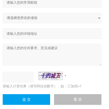
请输入计算结果（填写阿拉伯数字），如：三加四=7