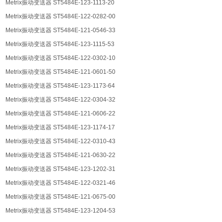
Metrix振动变送器 ST5484E-123-1113-20
Metrix振动变送器 ST5484E-122-0282-00
Metrix振动变送器 ST5484E-121-0546-33
Metrix振动变送器 ST5484E-123-1115-53
Metrix振动变送器 ST5484E-122-0302-10
Metrix振动变送器 ST5484E-121-0601-50
Metrix振动变送器 ST5484E-123-1173-64
Metrix振动变送器 ST5484E-122-0304-32
Metrix振动变送器 ST5484E-121-0606-22
Metrix振动变送器 ST5484E-123-1174-17
Metrix振动变送器 ST5484E-122-0310-43
Metrix振动变送器 ST5484E-121-0630-22
Metrix振动变送器 ST5484E-123-1202-31
Metrix振动变送器 ST5484E-122-0321-46
Metrix振动变送器 ST5484E-121-0675-00
Metrix振动变送器 ST5484E-123-1204-53