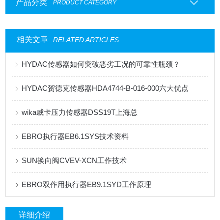
产品分类
PRODUCT CATEGORY
相关文章
RELATED ARTICLES
HYDAC传感器如何突破恶劣工况的可靠性瓶颈？
HYDAC贺德克传感器HDA4744-B-016-000六大优点
wika威卡压力传感器DSS19T上海总
EBRO执行器EB6.1SYS技术资料
SUN换向阀CVEV-XCN工作技术
EBRO双作用执行器EB9.1SYD工作原理
详细介绍