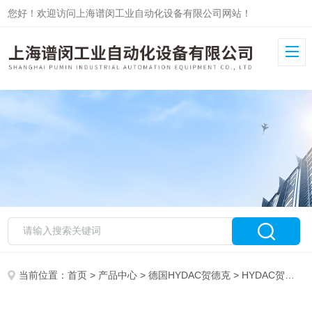
您好！欢迎访问上海谱闵工业自动化设备有限公司网站！
当前位置：
首页
>
产品中心
>
德国HYDAC贺德克
>
HYDAC贺德克传感器