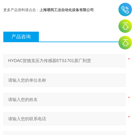
更多产品资料请点击：
上海谱闵工业自动化设备有限公司
产品咨询