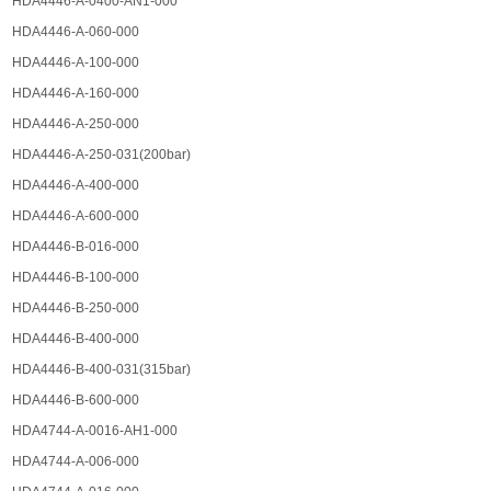
HDA4446-A-0400-AN1-000
HDA4446-A-060-000
HDA4446-A-100-000
HDA4446-A-160-000
HDA4446-A-250-000
HDA4446-A-250-031(200bar)
HDA4446-A-400-000
HDA4446-A-600-000
HDA4446-B-016-000
HDA4446-B-100-000
HDA4446-B-250-000
HDA4446-B-400-000
HDA4446-B-400-031(315bar)
HDA4446-B-600-000
HDA4744-A-0016-AH1-000
HDA4744-A-006-000