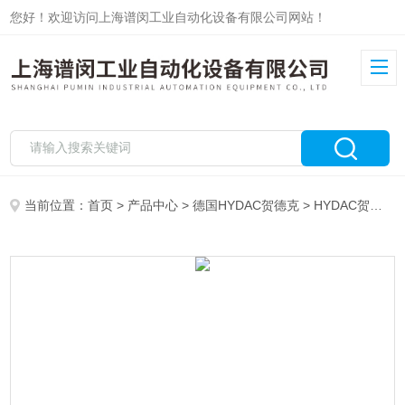
您好！欢迎访问上海谱闵工业自动化设备有限公司网站！
当前位置：
首页
>
产品中心
>
德国HYDAC贺德克
>
HYDAC贺德克传感器