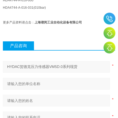
HDA4744-A-016-000
HDA4744-A-016-031(010bar)
更多产品资料请点击：
上海谱闵工业自动化设备有限公司
产品咨询