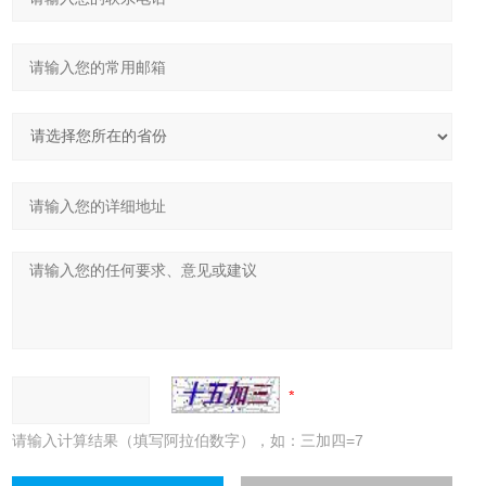
请输入计算结果（填写阿拉伯数字），如：三加四=7