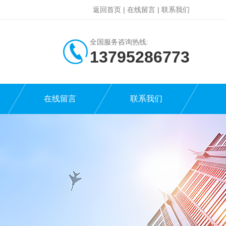
返回首页
|
在线留言
|
联系我们
全国服务咨询热线:
13795286773
在线留言
联系我们