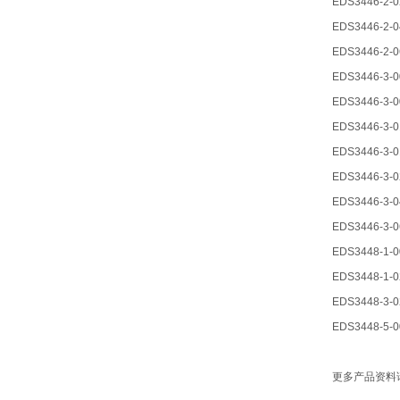
EDS3446-2-0
EDS3446-2-0
EDS3446-2-0
EDS3446-3-0
EDS3446-3-0
EDS3446-3-0
EDS3446-3-0
EDS3446-3-0
EDS3446-3-0
EDS3446-3-0
EDS3448-1-0
EDS3448-1-0
EDS3448-3-0
EDS3448-5-0
更多产品资料