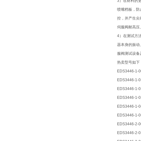
3）在材料的
喷嘴档板，防
控，并产生尖
伺服阀耐高压
4）在测试方
器本身的振动
服阀测试设备
热卖型号如下
EDS3446-1-0
EDS3446-1-0
EDS3446-1-0
EDS3446-1-0
EDS3446-1-0
EDS3446-1-0
EDS3446-2-0
EDS3446-2-0