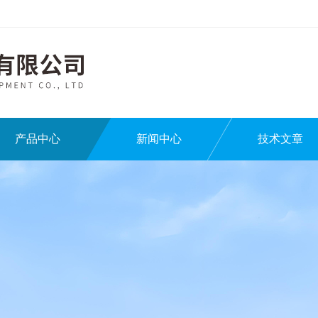
产品中心
新闻中心
技术文章