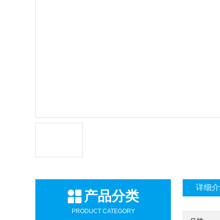
详细介
产品分类
PRODUCT CATEGORY