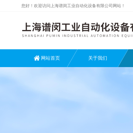
您好！欢迎访问上海谱闵工业自动化设备有限公司网站！
网站首页
关于我们