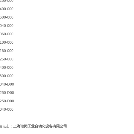
250-000
400-000
600-000
040-000
060-000
100-000
160-000
250-000
400-000
600-000
040-D00
250-D00
250-D00
040-000
请点击：
上海谱闵工业自动化设备有限公司