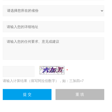
请输入计算结果（填写阿拉伯数字），如：三加四=7