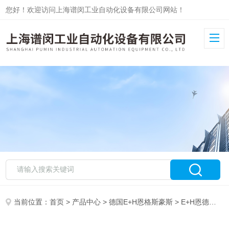
您好！欢迎访问上海谱闵工业自动化设备有限公司网站！
当前位置：
首页
>
产品中心
>
德国E+H恩格斯豪斯
>
E+H恩德斯豪斯流量计