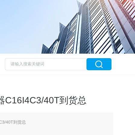
16I4C3/40T到货总
C3/40T到货总