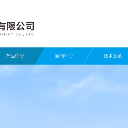
产品中心
新闻中心
技术文章