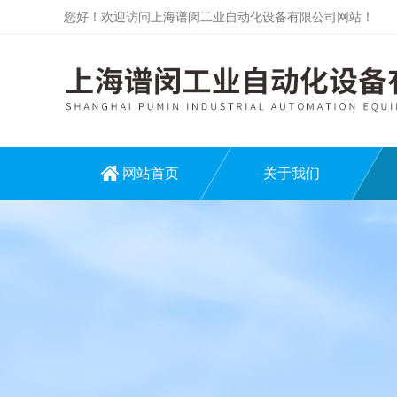
您好！欢迎访问上海谱闵工业自动化设备有限公司网站！
网站首页
关于我们