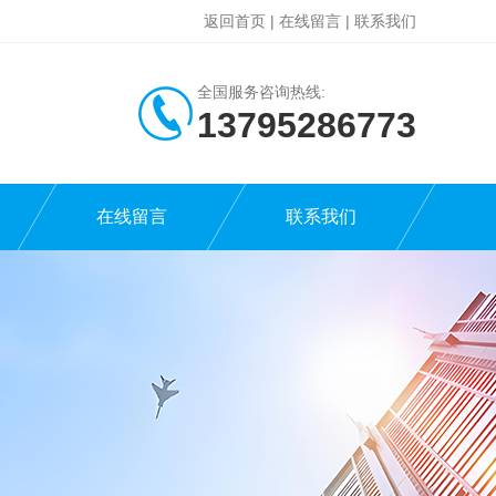
返回首页
|
在线留言
|
联系我们
全国服务咨询热线:
13795286773
在线留言
联系我们