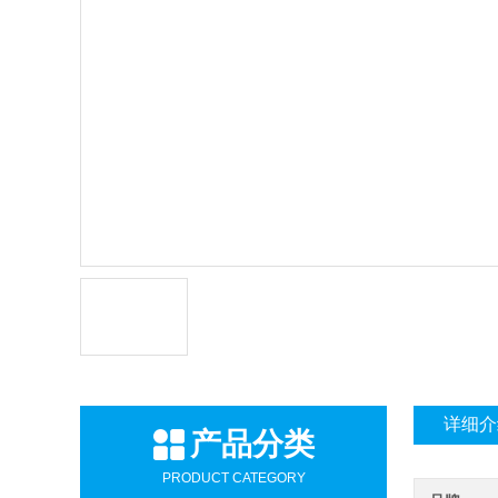
详细介
产品分类
PRODUCT CATEGORY