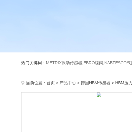
热门关键词：
METRIX振动传感器,EBRO蝶阀,NABTESCO
当前位置：
首页
>
产品中心
>
德国HBM传感器
>
HBM压