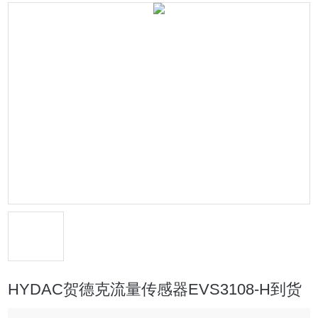
HYDAC贺德克流量传感器EVS3108-H到货