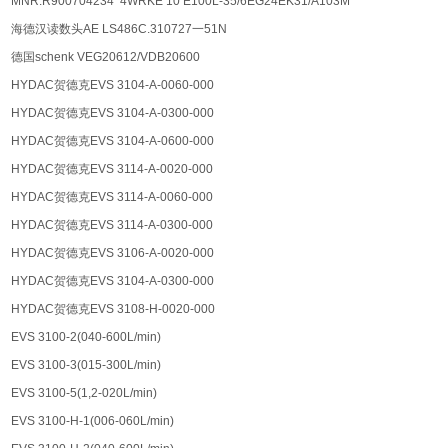
MNR:R900704234 4WRKE 10 E100L-35/6EG24EK31/A103M
海德汉读数头AE LS486C.310727一51N
德国schenk VEG20612/VDB20600
HYDAC贺德克EVS 3104-A-0060-000
HYDAC贺德克EVS 3104-A-0300-000
HYDAC贺德克EVS 3104-A-0600-000
HYDAC贺德克EVS 3114-A-0020-000
HYDAC贺德克EVS 3114-A-0060-000
HYDAC贺德克EVS 3114-A-0300-000
HYDAC贺德克EVS 3106-A-0020-000
HYDAC贺德克EVS 3104-A-0300-000
HYDAC贺德克EVS 3108-H-0020-000
EVS 3100-2(040-600L/min)
EVS 3100-3(015-300L/min)
EVS 3100-5(1,2-020L/min)
EVS 3100-H-1(006-060L/min)