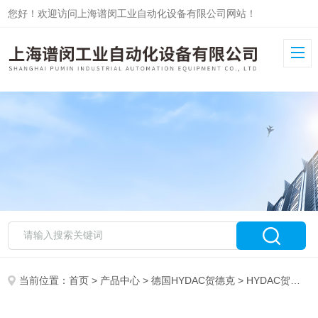
您好！欢迎访问上海谱闵工业自动化设备有限公司网站！
当前位置：
首页
>
产品中心
>
德国HYDAC贺德克
>
HYDAC贺德克传感器