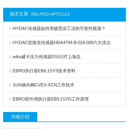
相关文章
RELATED ARTICLES
HYDAC传感器如何突破恶劣工况的可靠性瓶颈？
HYDAC贺德克传感器HDA4744-B-016-000六大优点
wika威卡压力传感器DSS19T上海总
EBRO执行器EB6.1SYS技术资料
SUN换向阀CVEV-XCN工作技术
EBRO双作用执行器EB9.1SYD工作原理
详细介绍