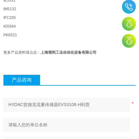
IE5331
IM5132
IFC205
IG5564
PK6521
更多产品资料请点击：
上海谱闵工业自动化设备有限公司
产品咨询