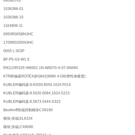
680985-02
1036386-01
1036386-15
1164806-11
0950R005BN3HC
1700R020DN3HC
0005 L 003P
BF-P5-G3-W1.X
R911295326 HMS01.1N-W0070-A-07-NNNN
KTR联轴器ROTEX@G842(988h 4-G8(弹性体硬度)
KUBLER编码器:8.KIS50.8550.1024.F014
KUBLER编码器:8.5020.0064.1024.S223
KUBLER编码器:8.5873.5444.G323
Beckhoff倍福控制模块CX8190
模块;倍福;EL6224
模块;倍福;CX8090