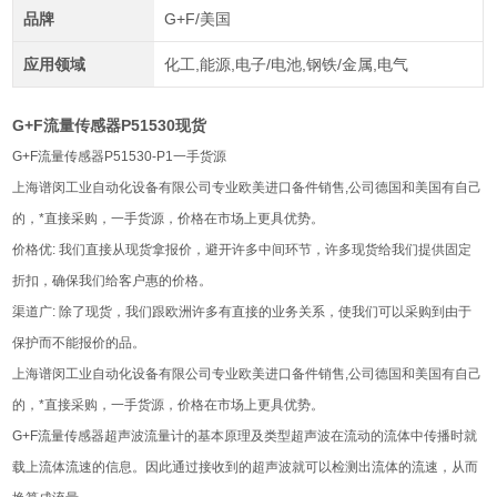
品牌
G+F/美国
应用领域
化工,能源,电子/电池,钢铁/金属,电气
G+F流量传感器P51530现货
G+F流量传感器P51530-P1一手货源
上海谱闵工业自动化设备有限公司专业欧美进口备件销售,公司德国和美国有自己
的，*直接采购，一手货源，价格在市场上更具优势。
价格优: 我们直接从现货拿报价，避开许多中间环节，许多现货给我们提供固定
折扣，确保我们给客户惠的价格。
渠道广: 除了现货，我们跟欧洲许多有直接的业务关系，使我们可以采购到由于
保护而不能报价的品。
上海谱闵工业自动化设备有限公司专业欧美进口备件销售,公司德国和美国有自己
的，*直接采购，一手货源，价格在市场上更具优势。
G+F流量传感器超声波流量计的基本原理及类型超声波在流动的流体中传播时就
载上流体流速的信息。因此通过接收到的超声波就可以检测出流体的流速，从而