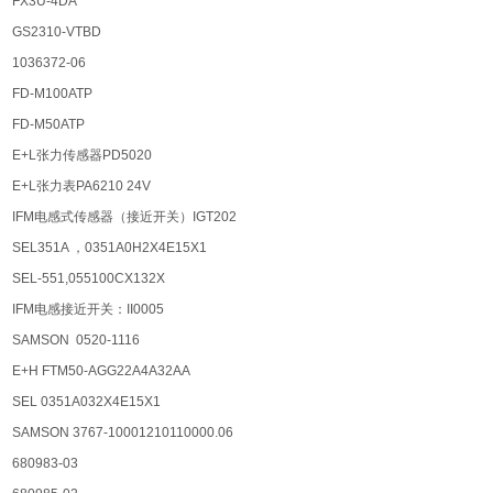
FX3U-4DA
GS2310-VTBD
1036372-06
FD-M100ATP
FD-M50ATP
E+L张力传感器PD5020
E+L张力表PA6210 24V
IFM电感式传感器（接近开关）IGT202
SEL351A ，0351A0H2X4E15X1
SEL-551,055100CX132X
IFM电感接近开关：II0005
SAMSON 0520-1116
E+H FTM50-AGG22A4A32AA
SEL 0351A032X4E15X1
SAMSON 3767-10001210110000.06
680983-03