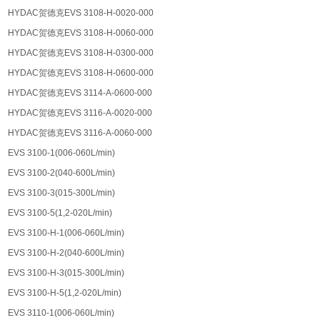
HYDAC贺德克EVS 3108-H-0020-000
HYDAC贺德克EVS 3108-H-0060-000
HYDAC贺德克EVS 3108-H-0300-000
HYDAC贺德克EVS 3108-H-0600-000
HYDAC贺德克EVS 3114-A-0600-000
HYDAC贺德克EVS 3116-A-0020-000
HYDAC贺德克EVS 3116-A-0060-000
EVS 3100-1(006-060L/min)
EVS 3100-2(040-600L/min)
EVS 3100-3(015-300L/min)
EVS 3100-5(1,2-020L/min)
EVS 3100-H-1(006-060L/min)
EVS 3100-H-2(040-600L/min)
EVS 3100-H-3(015-300L/min)
EVS 3100-H-5(1,2-020L/min)
EVS 3110-1(006-060L/min)