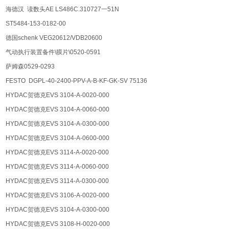
海德汉 读数头AE LS486C.310727一51N
ST5484-153-0182-00
德国schenk VEG20612/VDB20600
气动执行装置备件\膜片\0520-0591
萨姆森0529-0293
FESTO DGPL-40-2400-PPV-A-B-KF-GK-SV 75136
HYDAC贺德克EVS 3104-A-0020-000
HYDAC贺德克EVS 3104-A-0060-000
HYDAC贺德克EVS 3104-A-0300-000
HYDAC贺德克EVS 3104-A-0600-000
HYDAC贺德克EVS 3114-A-0020-000
HYDAC贺德克EVS 3114-A-0060-000
HYDAC贺德克EVS 3114-A-0300-000
HYDAC贺德克EVS 3106-A-0020-000
HYDAC贺德克EVS 3104-A-0300-000
HYDAC贺德克EVS 3108-H-0020-000