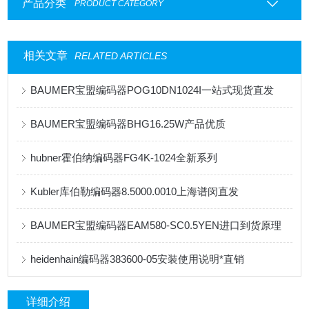
产品分类
PRODUCT CATEGORY
相关文章
RELATED ARTICLES
BAUMER宝盟编码器POG10DN1024I一站式现货直发
BAUMER宝盟编码器BHG16.25W产品优质
hubner霍伯纳编码器FG4K-1024全新系列
Kubler库伯勒编码器8.5000.0010上海谱闵直发
BAUMER宝盟编码器EAM580-SC0.5YEN进口到货原理
heidenhain编码器383600-05安装使用说明*直销
详细介绍