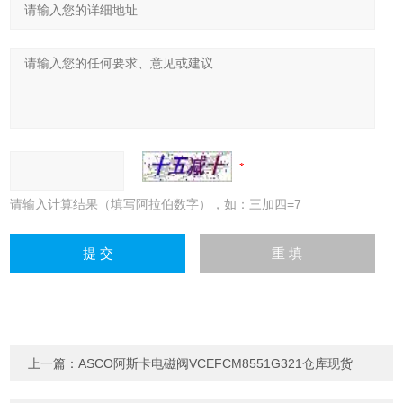
请输入计算结果（填写阿拉伯数字），如：三加四=7
上一篇：
ASCO阿斯卡电磁阀VCEFCM8551G321仓库现货