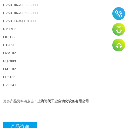
EVS3106-A-0300-000
EVS3106-A-0600-000
EVS3114-A-0020-000
PM1703
LK3122
E12090
O2V102
PQ7809
LMT102
OJ5136
EVC241
更多产品资料请点击：
上海谱闵工业自动化设备有限公司
产品咨询