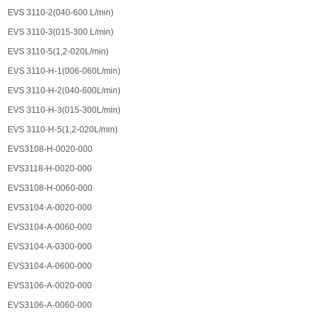
EVS 3110-2(040-600 L/min)
EVS 3110-3(015-300 L/min)
EVS 3110-5(1,2-020L/min)
EVS 3110-H-1(006-060L/min)
EVS 3110-H-2(040-600L/min)
EVS 3110-H-3(015-300L/min)
EVS 3110-H-5(1,2-020L/min)
EVS3108-H-0020-000
EVS3118-H-0020-000
EVS3108-H-0060-000
EVS3104-A-0020-000
EVS3104-A-0060-000
EVS3104-A-0300-000
EVS3104-A-0600-000
EVS3106-A-0020-000
EVS3106-A-0060-000