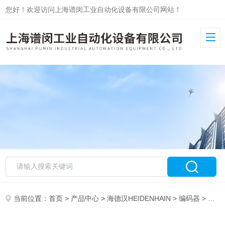
您好！欢迎访问上海谱闵工业自动化设备有限公司网站！
当前位置：
首页
>
产品中心
>
海德汉HEIDENHAIN
>
编码器
> HEIDENHAIN海德汉光栅尺LS187C上海现货