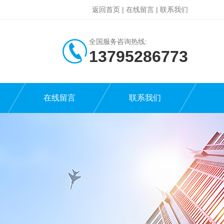
返回首页
|
在线留言
|
联系我们
全国服务咨询热线:
13795286773
在线留言
联系我们