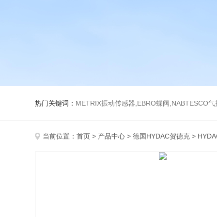
热门关键词：
METRIX振动传感器,EBRO蝶阀,NABTESCO
当前位置：
首页
>
产品中心
>
德国HYDAC贺德克
>
HYD