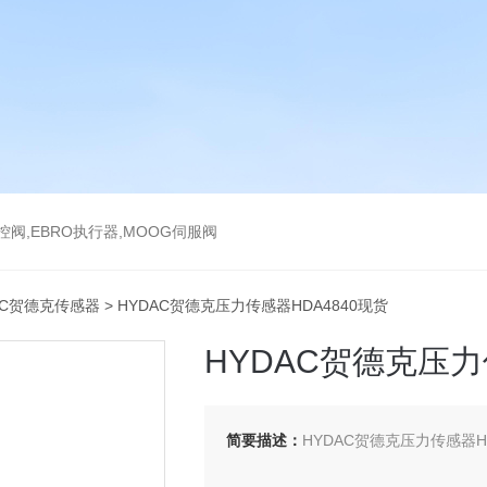
气控阀,EBRO执行器,MOOG伺服阀
AC贺德克传感器
> HYDAC贺德克压力传感器HDA4840现货
HYDAC贺德克压力
简要描述：
HYDAC贺德克压力传感器HD