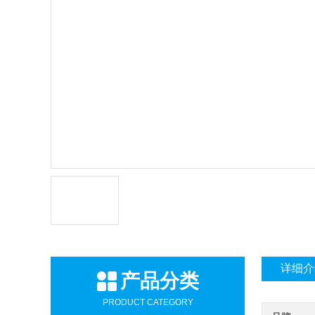
详细介
产品分类
PRODUCT CATEGORY