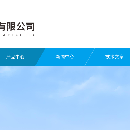
产品中心
新闻中心
技术文章