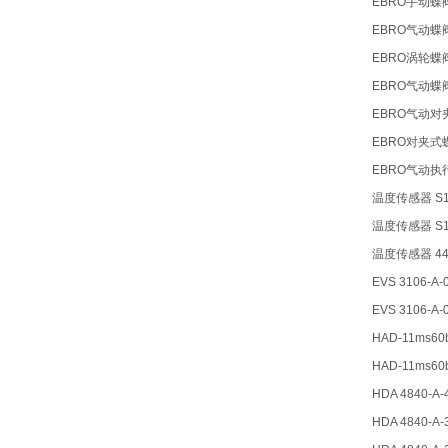
EBRO手动蝶阀
EBRO气动蝶阀Z
EBRO涡轮蝶阀
EBRO气动蝶阀
EBRO气动对夹
EBRO对夹式蝶
EBRO气动执行
温度传感器 S1
温度传感器 S1
温度传感器 44
EVS 3106-A-
EVS 3106-A-
HAD-11ms60
HAD-11ms60
HDA 4840-A
HDA 4840-A