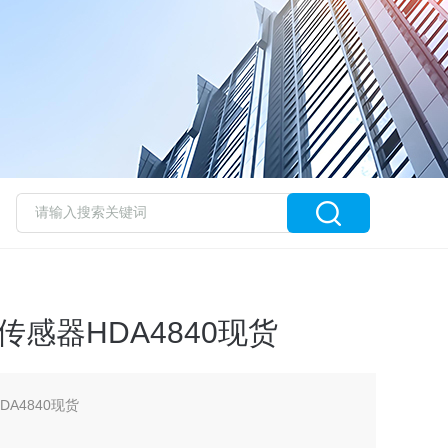
传感器HDA4840现货
A4840现货