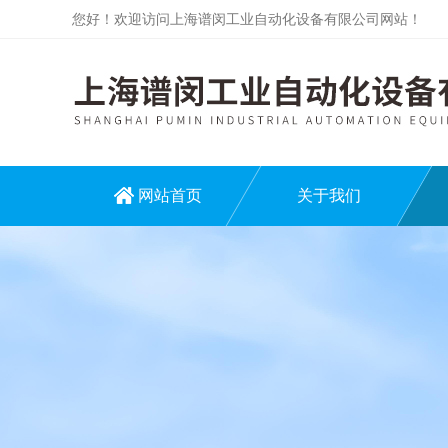
您好！欢迎访问上海谱闵工业自动化设备有限公司网站！
网站首页
关于我们