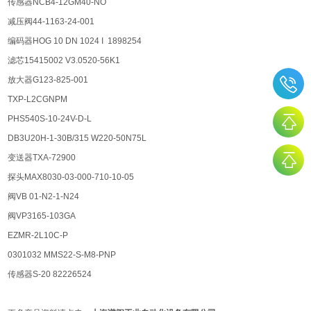
传感器NCB4-12GM40-NO
减压阀44-1163-24-001
编码器HOG 10 DN 1024 I 1898254
滤芯15415002 V3.0520-56K1
放大器G123-825-001
TXP-L2CGNPM
PHS540S-10-24V-D-L
DB3U20H-1-30B/315 W220-50N75L
变送器TXA-72900
探头MAX8030-03-000-710-10-05
阀VB 01-N2-1-N24
阀VP3165-103GA
EZMR-2L10C-P
0301032 MMS22-S-M8-PNP
传感器S-20 82226524