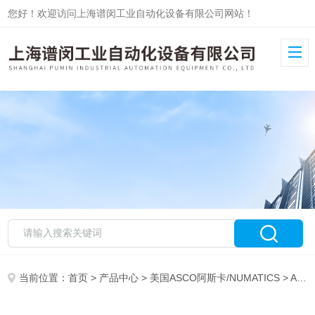
您好！欢迎访问上海谱闵工业自动化设备有限公司网站！
当前位置：
首页
>
产品中心
>
美国ASCO阿斯卡/NUMATICS
>
ASCO阿斯卡电磁阀