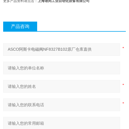
更多产品资料请点击：
上海谱闵工业自动化设备有限公司
产品咨询