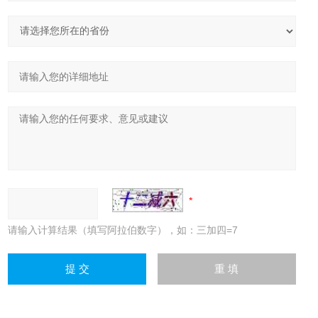
请输入计算结果（填写阿拉伯数字），如：三加四=7