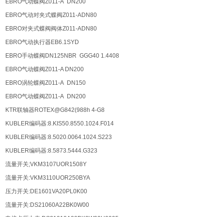
EBRO气动蝶阀Z011-A DN200
EBRO气动对夹式蝶阀Z011-ADN80
EBRO对夹式蝶阀阀体Z011-ADN80
EBRO气动执行器EB6.1SYD
EBRO手动蝶阀DN125NBR GGG40 1.4408
EBRO气动蝶阀Z011-A DN200
EBRO涡轮蝶阀Z011-A DN150
EBRO气动蝶阀Z011-A DN200
KTR联轴器ROTEX@G842(988h 4-G8
KUBLER编码器:8.KIS50.8550.1024.F014
KUBLER编码器:8.5020.0064.1024.S223
KUBLER编码器:8.5873.5444.G323
流量开关;VKM3107UOR1508Y
流量开关:VKM3110UOR250BYA
压力开关:DE1601VA20PL0K00
流量开关:DS21060A22BK0W00