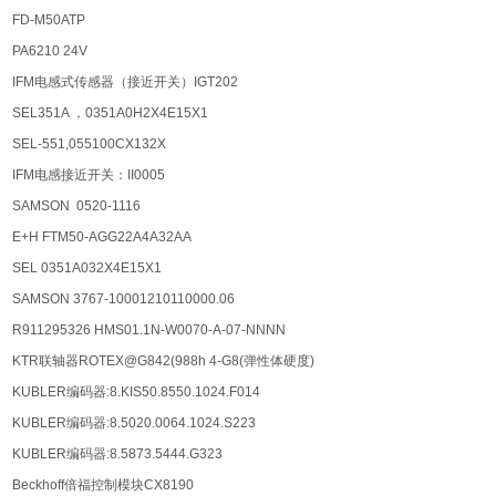
FD-M50ATP
PA6210 24V
IFM电感式传感器（接近开关）IGT202
SEL351A ，0351A0H2X4E15X1
SEL-551,055100CX132X
IFM电感接近开关：II0005
SAMSON 0520-1116
E+H FTM50-AGG22A4A32AA
SEL 0351A032X4E15X1
SAMSON 3767-10001210110000.06
R911295326 HMS01.1N-W0070-A-07-NNNN
KTR联轴器ROTEX@G842(988h 4-G8(弹性体硬度)
KUBLER编码器:8.KIS50.8550.1024.F014
KUBLER编码器:8.5020.0064.1024.S223
KUBLER编码器:8.5873.5444.G323
Beckhoff倍福控制模块CX8190