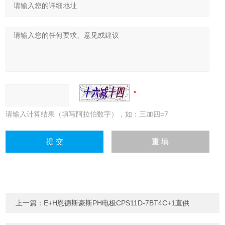
请输入计算结果（填写阿拉伯数字），如：三加四=7
上一篇：
E+H恩德斯豪斯PH电极CPS11D-7BT4C+1直供