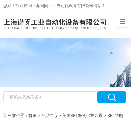
您好！欢迎访问上海谱闵工业自动化设备有限公司网站！
当前位置：
首页
>
产品中心
>
美国SEL微机保护装置
>
SEL继电器
>