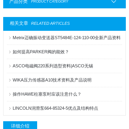
产品分类
PRODUCT CATEGORY
相关文章
RELATED ARTICLES
Metrix迈确振动变送器ST5484E-124-110-00全新产品资料
如何提高PARKER阀的能效？
ASCO电磁阀220系列选型资料|ASCO无锡
WIKA压力传感器A10技术资料及产品说明
操作HAWE柱塞泵时应该注意什么？
LINCOLN润滑泵664-85324-5优点及结构特点
详细介绍