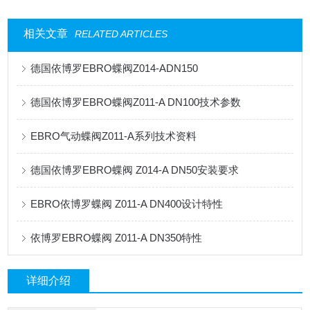
相关文章
RELATED ARTICLES
德国依博罗EBRO蝶阀Z014-ADN150
德国依博罗EBRO蝶阀Z011-A DN100技术参数
EBRO气动蝶阀Z011-A系列技术资料
德国依博罗EBRO蝶阀 Z014-A DN50安装要求
EBRO依博罗蝶阀 Z011-A DN400设计特性
依博罗EBRO蝶阀 Z011-A DN350特性
详细介绍