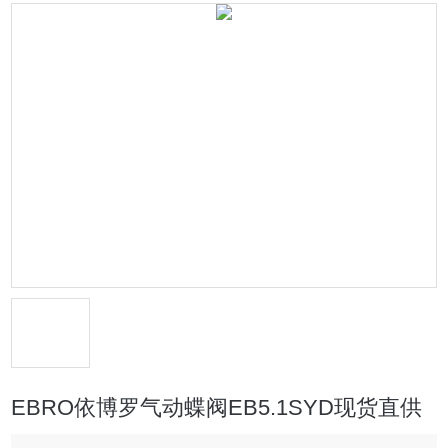
EBRO依博罗气动蝶阀EB5.1SYD现货直供