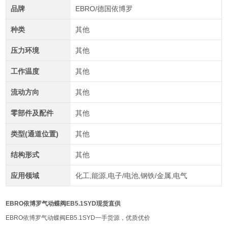
品牌
EBRO/德国依博罗
种类
其他
压力环境
其他
工作温度
其他
流动方向
其他
零部件及配件
其他
类型(通道位置)
其他
结构形式
其他
应用领域
化工,能源,电子/电池,钢铁/金属,电气
EBRO依博罗气动蝶阀EB5.1SYD现货直供
EBRO依博罗气动蝶阀EB5.1SYD一手货源，优质优价