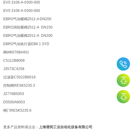
EVS 3106-A-0300-000
EVS 3106-A-0300-000
EBRO气动蝶阀Z011-A DN200
EBRO涡轮蝶阀Z011-A DN150
EBRO气动蝶阀Z011-A DN200
EBRO气动执行器EB6.1 SYD
阀W6076B4401
C5112B8009
J3573C4258
过滤器C5022B8018
控制阀RESK5235.3
J2776B5003
D5500A6003
阀门RESK5235.6
更多产品资料请点击：
上海谱闵工业自动化设备有限公司