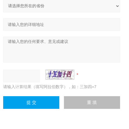
请输入计算结果（填写阿拉伯数字），如：三加四=7