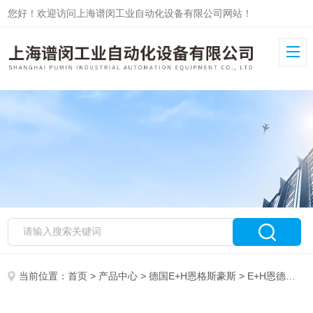
您好！欢迎访问上海谱闵工业自动化设备有限公司网站！
当前位置：
首页
>
产品中心
>
德国E+H恩格斯豪斯
>
E+H恩德斯豪斯流量计