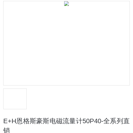
E+H恩格斯豪斯电磁流量计50P40-全系列直
销