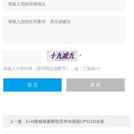
请输入计算结果（填写阿拉伯数字），如：三加四=7
上一篇：
E+H恩格斯豪斯电导率传感器CPS11D全新