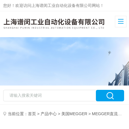
您好！欢迎访问上海谱闵工业自动化设备有限公司网站！
当前位置：
首页
>
产品中心
>
美国MEGGER
>
MEGGER直流电阻测试仪