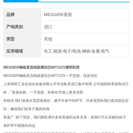
品牌
MEGGER/美国
产地类别
进口
类型
其他
应用领域
化工,能源,电子/电池,钢铁/金属,电气
MEGGER梅格直流电阻测试仪MIT1525谱闵到货
MEGGER梅格直流电阻测试仪MIT1525一手货源，优质优价
上海谱闵工业自动化设备有限公司专业欧美进口备件销售,公司德国和美国有自己
的，*直接采购，一手货源，价格在市场上更具优势
价格优:我们直接从现货拿报价，避开许多中间环节，许多现货给我们提供固定折
扣，确保我们给客户惠的价格
渠道广: 除了现货，我们跟欧洲许多有直接的业务关系，使我们可以采购到由于
保护而不能报价的品