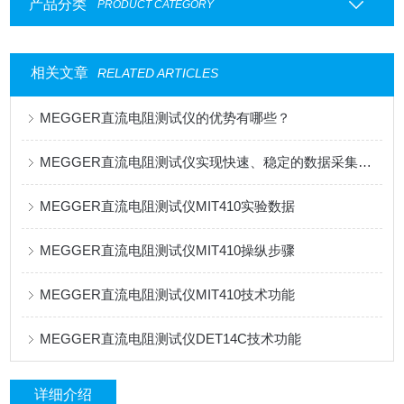
产品分类
PRODUCT CATEGORY
相关文章
RELATED ARTICLES
MEGGER直流电阻测试仪的优势有哪些？
MEGGER直流电阻测试仪实现快速、稳定的数据采集和处理
MEGGER直流电阻测试仪MIT410实验数据
MEGGER直流电阻测试仪MIT410操纵步骤
MEGGER直流电阻测试仪MIT410技术功能
MEGGER直流电阻测试仪DET14C技术功能
详细介绍