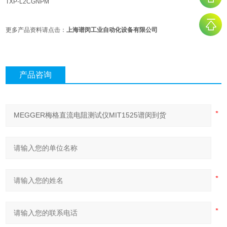
TXP-L2CGNPM
更多产品资料请点击：
上海谱闵工业自动化设备有限公司
产品咨询