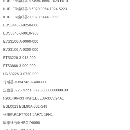
KUBLER编码器:8.KIS50.8550.1024.F014
KUBLER编码器:8.5020.0064.1024.S223
KUBLER编码器:8.5873.5444.G323
EDS3446-3-0250-000
EDS3346-3-0010-Y00
EVS3106-A-0060-000
EVS3106-A-0300-000
ETS3226-3-018-000
ETS3866-3-000-000
HNS3226-3-0730-000
传感器HDA4746-A-400-000
定位器3725 Model 3725-0000000000.00
R901496433 4WREE6E08-3X/V/24A1
BGL0023 BGL80A-001-S49
伺服电机1FT7064-5AF71-1FH1
固态继电器HBC-D6090