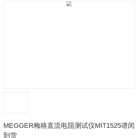
MEGGER梅格直流电阻测试仪MIT1525谱闵
到货