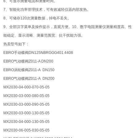
6、可显示测量电流和测量时间。
7、智能化功率管理技术，可有效减轻仪器内部发热。
8、可储存120次测量数据，掉电不丢失。
9、全部汉字菜单及操作提示，直观方便。10、数字电阻测量仪测量精度高、性
能稳定、显示清晰、测量范围宽、抗干扰能力强。
热卖型号如下：
EBRO手动蝶阀DN125NBRGGG401.4408
EBRO气动蝶阀Z011-A DN200
EBRO涡轮蝶阀Z011-A DN150
EBRO气动蝶阀Z011-A DN200
MX2030-04-000-070-05-05
MX2030-03-000-080-05-05
MX2030-03-000-090-05-05
MX2030-03-000-130-05-05
MX2030-04-000-130-05-05
MX2030-06-005-030-05-05