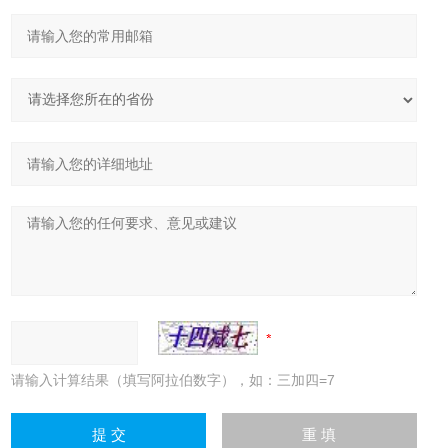
请输入计算结果（填写阿拉伯数字），如：三加四=7