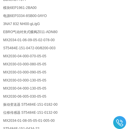
模块6EP1961-2BA00
电源6EP3334-8SB00-0AYO
3NA7 832 NH00-gL/gG
EBRO⽓动对夹式蝶阀Z011-ADN80
MX2034-01-06-09-05-02-078-00
ST5484E-151-0472-00/8200-003
MX2030-04-000-070-05-05
MX2030-03-000-080-05-05
MX2030-03-000-090-05-05
MX2030-03-000-130-05-05
MX2030-04-000-130-05-05
MX2030-06-005-030-05-05
振动变送器 ST5484E-151-0182-00
位移传感器 ST5484E-151-0132-00
MX2034-01-08-05-05-01-005-00
ST5484E-151-0434-22