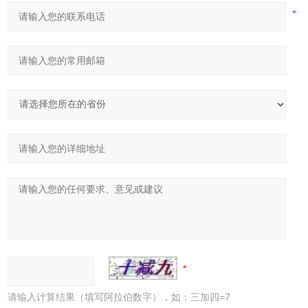
请输入计算结果（填写阿拉伯数字），如：三加四=7