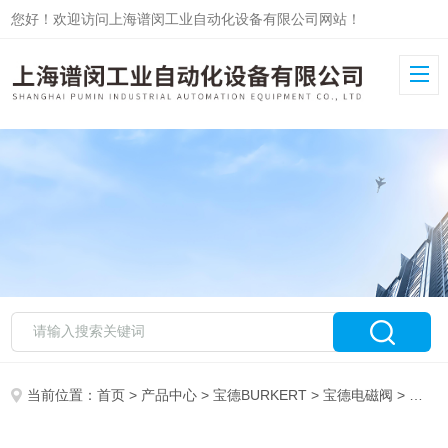
您好！欢迎访问上海谱闵工业自动化设备有限公司网站！
当前位置：
首页
>
产品中心
>
宝德BURKERT
>
宝德电磁阀
> 宝德BURKERT电磁阀00058716低价正品