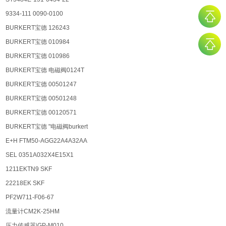
9334-111 0090-0100
BURKERT宝德 126243
BURKERT宝德 010984
BURKERT宝德 010986
BURKERT宝德 电磁阀0124T
BURKERT宝德 00501247
BURKERT宝德 00501248
BURKERT宝德 00120571
BURKERT宝德 "电磁阀burkert
E+H FTM50-AGG22A4A32AA
SEL 0351A032X4E15X1
1211EKTN9 SKF
22218EK SKF
PF2W711-F06-67
流量计CM2K-25HM
压⼒传感器\GP-M010