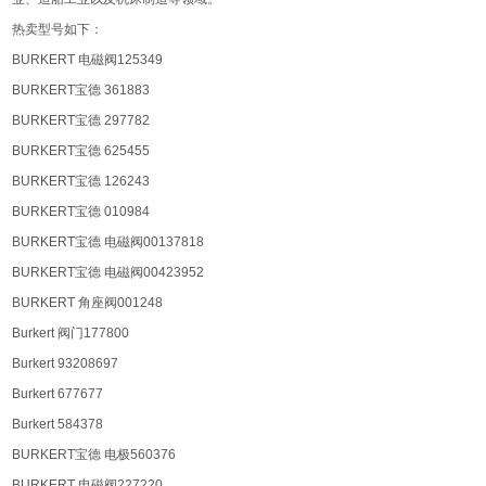
热卖型号如下：
BURKERT 电磁阀125349
BURKERT宝德 361883
BURKERT宝德 297782
BURKERT宝德 625455
BURKERT宝德 126243
BURKERT宝德 010984
BURKERT宝德 电磁阀00137818
BURKERT宝德 电磁阀00423952
BURKERT 角座阀001248
Burkert 阀门177800
Burkert 93208697
Burkert 677677
Burkert 584378
BURKERT宝德 电极560376
BURKERT 电磁阀227220