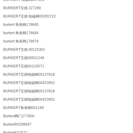
BURKERT宝德 227290
BURKERT宝德 电磁阀00265722
burkert 角座阀178695
burkert 角座阀178684
burkert 角座阀178676
BURKERT宝德 00125301
BURKERT宝德00501248
BURKERT宝德00120571
BURKERT宝德电磁阀00137818
BURKERT宝德电磁阀00423952
BURKERT宝德电磁阀00137818
BURKERT宝德电磁阀00423952
BURKERT⻆座阀001248
Burkert阀⻔177800
Burkert93208697
Burkert677677