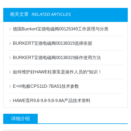
相关文章
RELATED ARTICLES
德国Burrkert宝德电磁阀00125349工作原理与分类
BURKERT宝德电磁阀00138319选择依据
BURKERT宝德电磁阀00138319操作使用方法
如何维护好HAWE柱塞泵是操作人员的*知识！
E+H电极CPS11D-7BA51技术参数
HAWE泵R9.8-9.8-9.8-9.8A产品技术资料
详细介绍