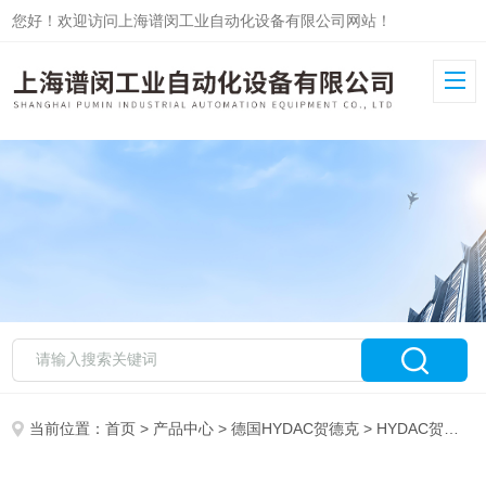
您好！欢迎访问上海谱闵工业自动化设备有限公司网站！
当前位置：
首页
>
产品中心
>
德国HYDAC贺德克
>
HYDAC贺德克传感器