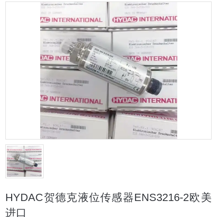
HYDAC贺德克液位传感器ENS3216-2欧美
进口