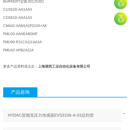
BURKERT宝德 00125301
CUS52D-AA1AA3
COS61D-AAA1A3
CM442-AAM1A2F010A+AK
FMU30-AAHEABGHF
FMU90-R11CA111AA3A
FMU42-APB2A22A
更多产品资料请点击：
上海谱闵工业自动化设备有限公司
产品咨询