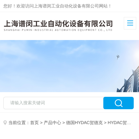
您好！欢迎访问上海谱闵工业自动化设备有限公司网站！
当前位置：
首页
>
产品中心
>
德国HYDAC贺德克
>
HYDAC贺德克传感器