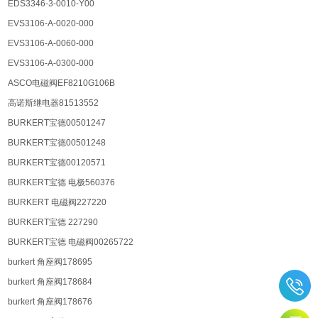
EDS3346-3-0010-Y00
EVS3106-A-0020-000
EVS3106-A-0060-000
EVS3106-A-0300-000
ASCO电磁阀EF8210G106B
高诺斯继电器81513552
BURKERT宝德00501247
BURKERT宝德00501248
BURKERT宝德00120571
BURKERT宝德 电极560376
BURKERT 电磁阀227220
BURKERT宝德 227290
BURKERT宝德 电磁阀00265722
burkert 角座阀178695
burkert 角座阀178684
burkert 角座阀178676