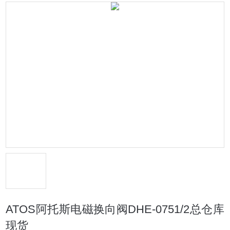
ATOS阿托斯电磁换向阀DHE-0751/2总仓库
现货