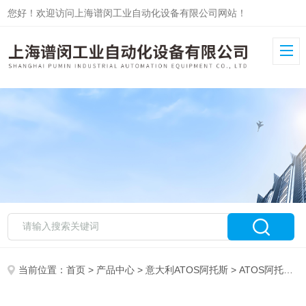
您好！欢迎访问上海谱闵工业自动化设备有限公司网站！
当前位置：
首页
>
产品中心
>
意大利ATOS阿托斯
>
ATOS阿托斯电磁阀