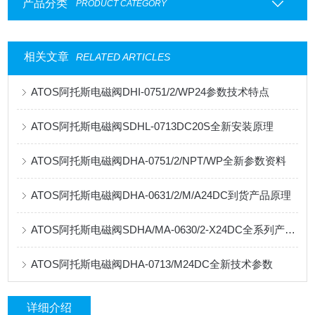
产品分类
PRODUCT CATEGORY
相关文章
RELATED ARTICLES
ATOS阿托斯电磁阀DHI-0751/2/WP24参数技术特点
ATOS阿托斯电磁阀SDHL-0713DC20S全新安装原理
ATOS阿托斯电磁阀DHA-0751/2/NPT/WP全新参数资料
ATOS阿托斯电磁阀DHA-0631/2/M/A24DC到货产品原理
ATOS阿托斯电磁阀SDHA/MA-0630/2-X24DC全系列产品资料
ATOS阿托斯电磁阀DHA-0713/M24DC全新技术参数
详细介绍