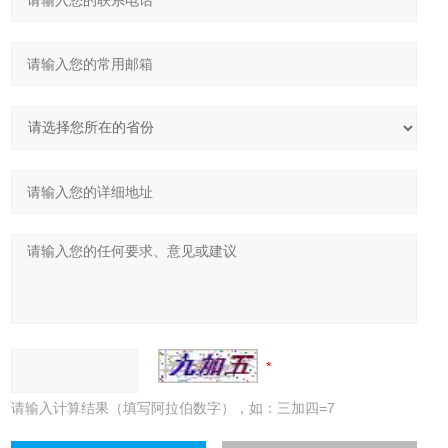
请输入计算结果（填写阿拉伯数字），如：三加四=7