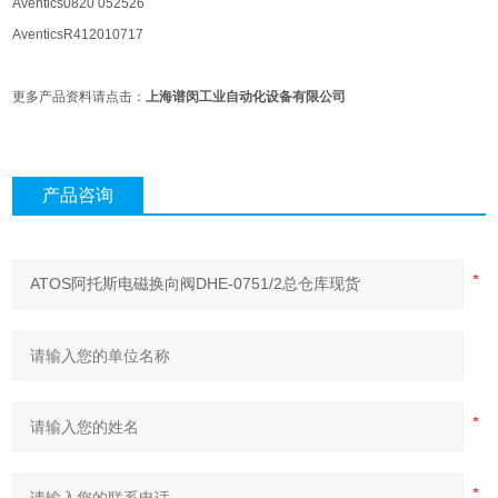
Aventics0820 052526
AventicsR412010717
更多产品资料请点击：
上海谱闵工业自动化设备有限公司
产品咨询