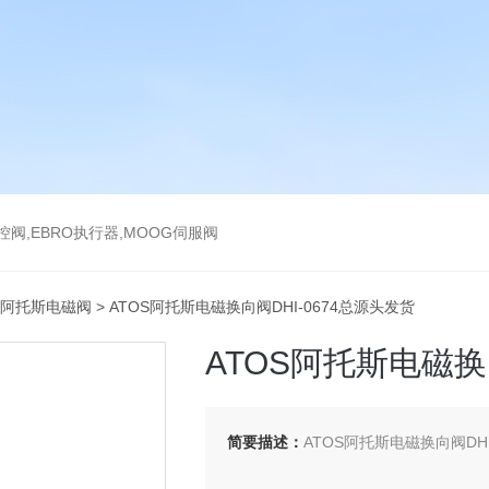
气控阀,EBRO执行器,MOOG伺服阀
S阿托斯电磁阀
> ATOS阿托斯电磁换向阀DHI-0674总源头发货
ATOS阿托斯电磁换
简要描述：
ATOS阿托斯电磁换向阀DHI