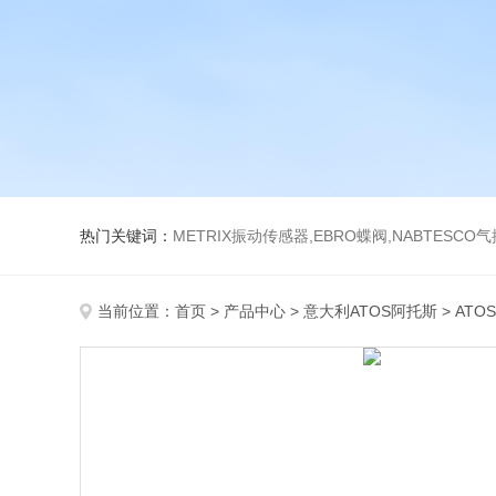
热门关键词：
METRIX振动传感器,EBRO蝶阀,NABTESCO
当前位置：
首页
>
产品中心
>
意大利ATOS阿托斯
>
ATO