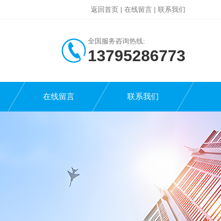
返回首页
|
在线留言
|
联系我们
全国服务咨询热线:
13795286773
在线留言
联系我们