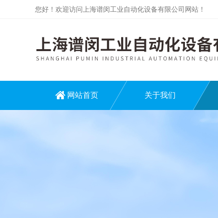
您好！欢迎访问上海谱闵工业自动化设备有限公司网站！
网站首页
关于我们