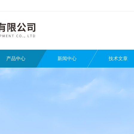
产品中心
新闻中心
技术文章