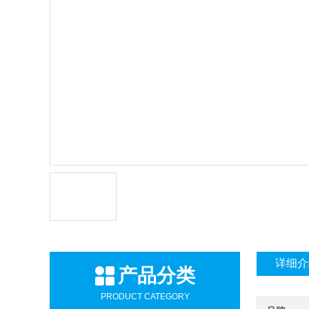
详细介
产品分类
PRODUCT CATEGORY