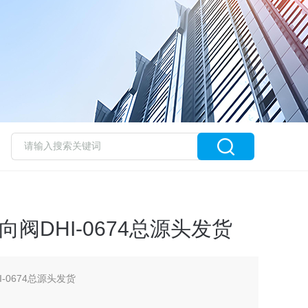
向阀DHI-0674总源头发货
-0674总源头发货