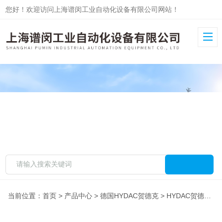
您好！欢迎访问上海谱闵工业自动化设备有限公司网站！
当前位置：
首页
>
产品中心
>
德国HYDAC贺德克
>
HYDAC贺德克传感器