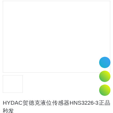
HYDAC贺德克液位传感器HNS3226-3正品
秒发