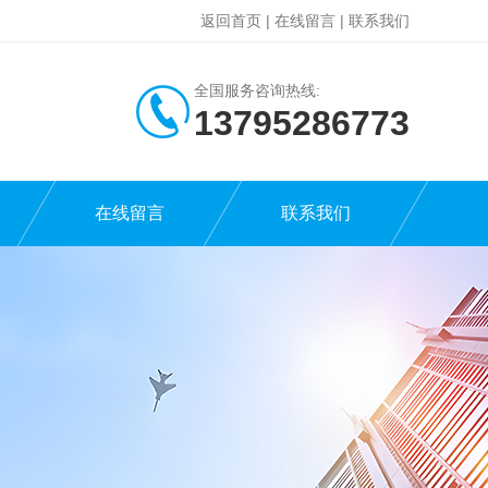
返回首页
|
在线留言
|
联系我们
全国服务咨询热线:
13795286773
在线留言
联系我们