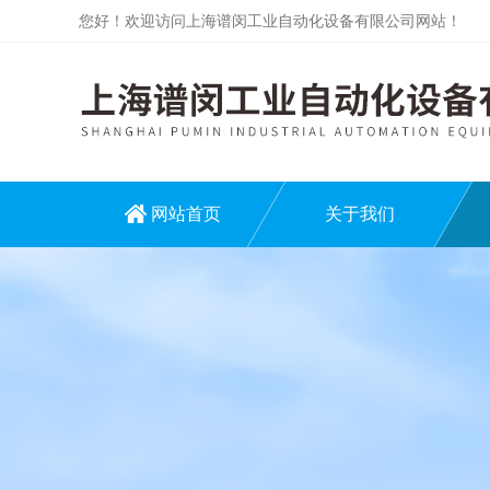
您好！欢迎访问上海谱闵工业自动化设备有限公司网站！
网站首页
关于我们