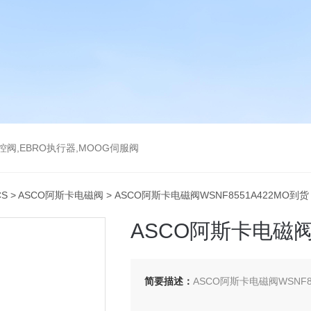
气控阀,EBRO执行器,MOOG伺服阀
CS
>
ASCO阿斯卡电磁阀
> ASCO阿斯卡电磁阀WSNF8551A422MO到货
ASCO阿斯卡电磁阀W
简要描述：
ASCO阿斯卡电磁阀WSNF8