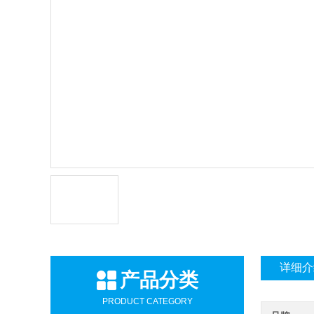
详细介
产品分类
PRODUCT CATEGORY