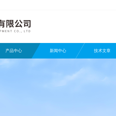
产品中心
新闻中心
技术文章