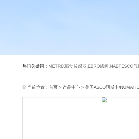
热门关键词：
METRIX振动传感器,EBRO蝶阀,NABTESCO
当前位置：
首页
>
产品中心
>
美国ASCO阿斯卡/NUMATI