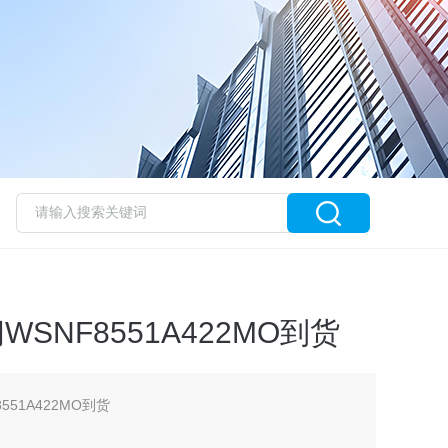
SNF8551A422MO到货
551A422MO到货