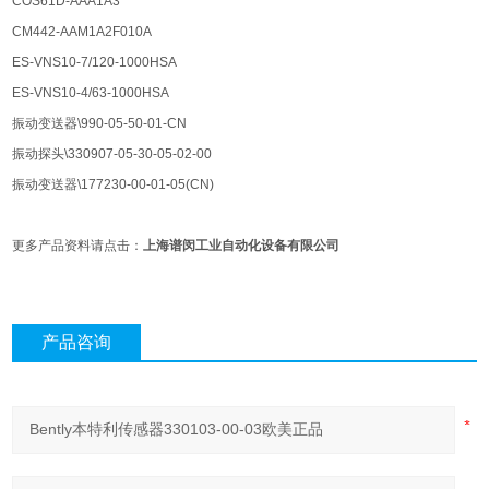
COS61D-AAA1A3
CM442-AAM1A2F010A
ES-VNS10-7/120-1000HSA
ES-VNS10-4/63-1000HSA
振动变送器\990-05-50-01-CN
振动探头\330907-05-30-05-02-00
振动变送器\177230-00-01-05(CN)
更多产品资料请点击：
上海谱闵工业自动化设备有限公司
产品咨询