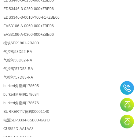
EDS3446-3-0250-000+ZBE06
EDS3446-3-0250-000+ZBE06
EDS3346-3-0010-Y00-F1+ZBE06
EVS3106-A-0060-000+ZBE06
EVS3106-A-0300-000+ZBE06
模块6EP1961-2BA00
气控阀58D52-RA
气控阀58D82-RA
气控阀\57D53-RA
气控阀\57D83-RA
burkert角座阀178695
burkert角座阀178684
burkert角座阀178676
BURKERT宝德阀00001140
电源6EP3334-8SB00-0AYO
CUS52D-AA1AA3