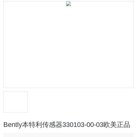
Bently本特利传感器330103-00-03欧美正品