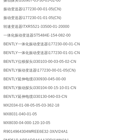
振动探头\330907-05-30-05-02-00
振动变送器\177230-00-01-05(CN)
振动变送器\177230-01-01-05(CN)
转速变送器\TXR5521-33500-01-20000
一体化振动变送器ST5484E-154-082-00
BENTLY一体化振动变送器\177230-00-01-CN
BENTLY一体化振动变送器\177230-01-01-CN
BENTLY位移探头\330103-00-03-05-02-CN
BENTLY振动变送器\177230-00-01-05(CN)
BENTLY延伸电缆\330930-045-00-00
BENTLY振动探头\330104-00-15-10-01-CN
BENTLY延伸电缆\330130-040-03-CN
MX2034-01-08-05-05-03-362-18
MX8031-040-01-05
MX8030-04-000-120-10-05
R9014964304WREE6E32-3X/V/24A1