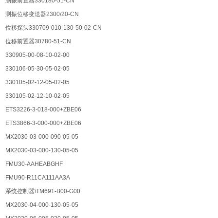
测振前置器330180-51-CN
测振位移变送器2300/20-CN
位移探头330709-010-130-50-02-CN
位移前置器30780-51-CN
330905-00-08-10-02-00
330106-05-30-05-02-05
330105-02-12-05-02-05
330105-02-12-10-02-05
ETS3226-3-018-000+ZBE06
ETS3866-3-000-000+ZBE06
MX2030-03-000-090-05-05
MX2030-03-000-130-05-05
FMU30-AAHEABGHF
FMU90-R11CA111AA3A
系统控制器\TM691-B00-G00
MX2030-04-000-130-05-05