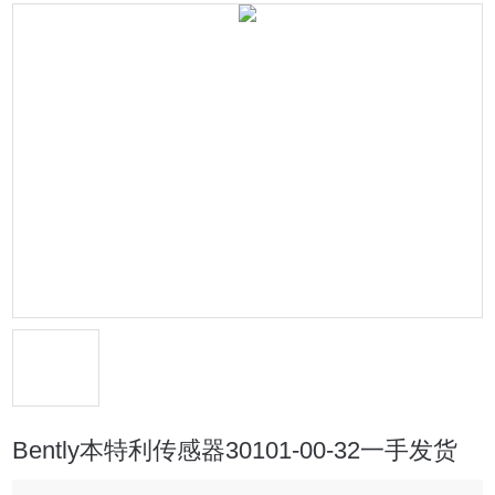
Bently本特利传感器30101-00-32一手发货