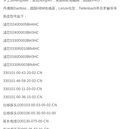
亨士乐Hengstler，诺冠Norgren，美国Mac电磁阀，德国EPRO，
丹佛斯Danfoss，德国HBM传感器，Lenze伦茨，Tiefenbach帝芬罗赫等等
热卖型号如下：
滤芯0240D005BH4HC
滤芯0240D003BH3HC
滤芯0330D003BH3HC
滤芯0330R/010BN4HC
滤芯0160D003BH3HC
滤芯0330R/003BN4HC
330101-00-43-20-02-CN
330101-46-59-20-02-CN
330101-00-11-20-02-CN
330101-00-36-15-02-CN
位移探头\330103-00-03-05-02-CN
位移探头\330106-05-30-50-02-00
延长电缆\330130-075-00-CN