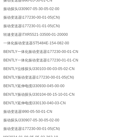
振动变送器\990-05-50-01-CN
振动探头\330907-05-30-05-02-00
振动变送器\177230-00-01-05(CN)
振动变送器\177230-01-01-05(CN)
转速变送器\TXR5521-33500-01-20000
一体化振动变送器ST5484E-154-082-00
BENTLY一体化振动变送器\177230-00-01-CN
BENTLY一体化振动变送器\177230-01-01-CN
BENTLY位移探头\330103-00-03-05-02-CN
BENTLY振动变送器\177230-00-01-05(CN)
BENTLY延伸电缆\330930-045-00-00
BENTLY振动探头\330104-00-15-10-01-CN
BENTLY延伸电缆\330130-040-03-CN
振动变送器\990-05-50-01-CN
振动探头\330907-05-30-05-02-00
振动变送器\177230-00-01-05(CN)