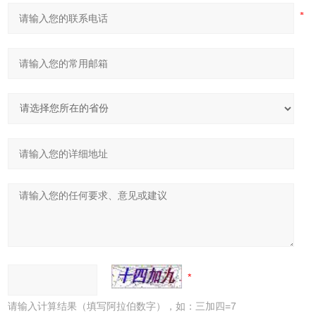
请输入计算结果（填写阿拉伯数字），如：三加四=7