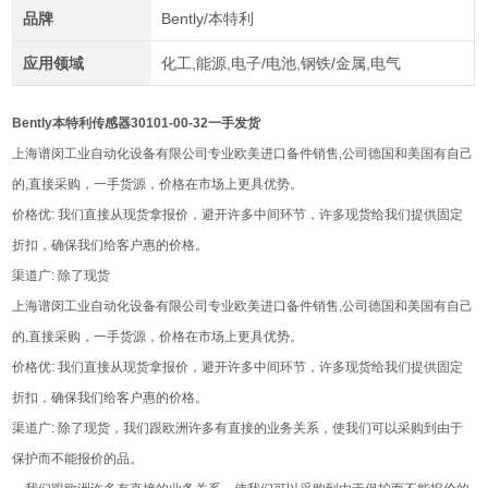
品牌
Bently/本特利
应用领域
化工,能源,电子/电池,钢铁/金属,电气
Bently本特利传感器30101-00-32一手发货
上海谱闵工业自动化设备有限公司专业欧美进口备件销售,公司德国和美国有自己
的,直接采购，一手货源，价格在市场上更具优势。
价格优: 我们直接从现货拿报价，避开许多中间环节，许多现货给我们提供固定
折扣，确保我们给客户惠的价格。
渠道广: 除了现货
上海谱闵工业自动化设备有限公司专业欧美进口备件销售,公司德国和美国有自己
的,直接采购，一手货源，价格在市场上更具优势。
价格优: 我们直接从现货拿报价，避开许多中间环节，许多现货给我们提供固定
折扣，确保我们给客户惠的价格。
渠道广: 除了现货，我们跟欧洲许多有直接的业务关系，使我们可以采购到由于
保护而不能报价的品。