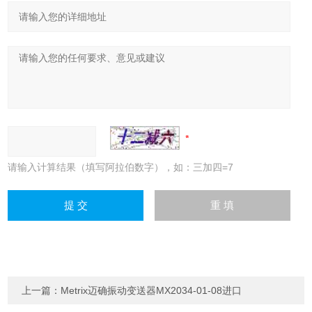
请输入计算结果（填写阿拉伯数字），如：三加四=7
上一篇：
Metrix迈确振动变送器MX2034-01-08进口