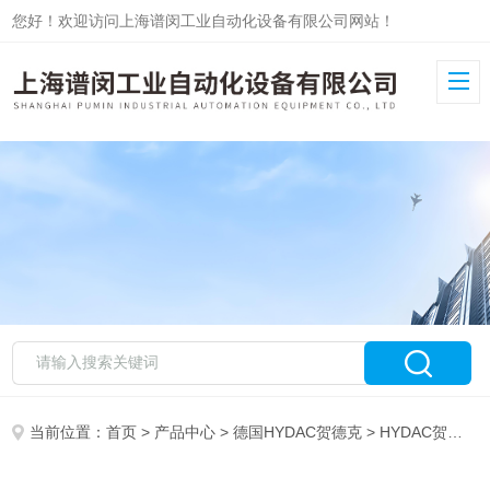
您好！欢迎访问上海谱闵工业自动化设备有限公司网站！
当前位置：
首页
>
产品中心
>
德国HYDAC贺德克
>
HYDAC贺德克传感器