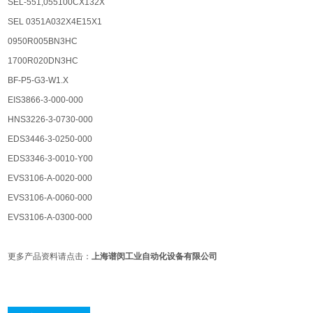
SEL-551,055100CX132X
SEL 0351A032X4E15X1
0950R005BN3HC
1700R020DN3HC
BF-P5-G3-W1.X
EIS3866-3-000-000
HNS3226-3-0730-000
EDS3446-3-0250-000
EDS3346-3-0010-Y00
EVS3106-A-0020-000
EVS3106-A-0060-000
EVS3106-A-0300-000
更多产品资料请点击：
上海谱闵⼯业⾃动化设备有限公司