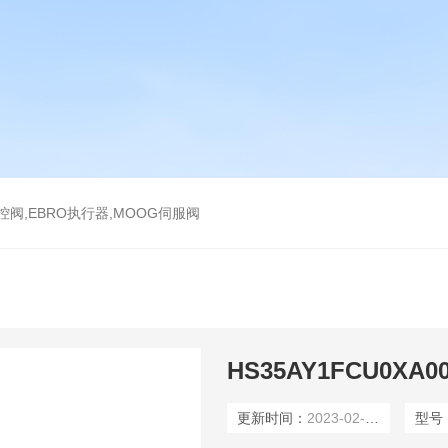
气控阀,EBRO执行器,MOOG伺服阀
更新时间：
2023-02-16
型号