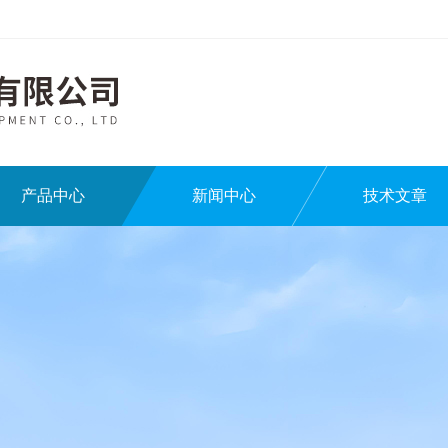
产品中心
新闻中心
技术文章