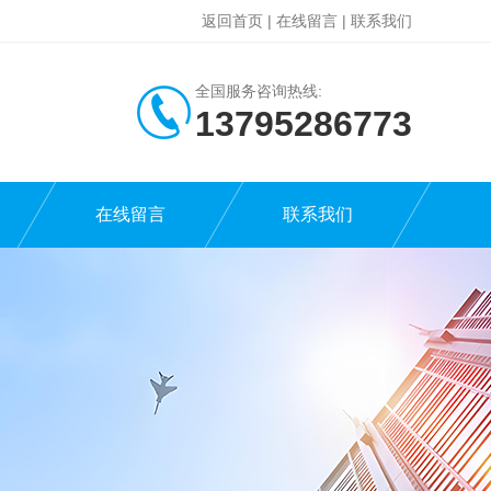
返回首页
|
在线留言
|
联系我们
全国服务咨询热线:
13795286773
在线留言
联系我们