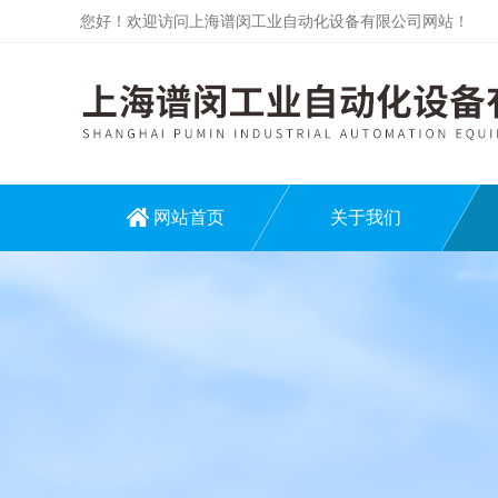
您好！欢迎访问上海谱闵工业自动化设备有限公司网站！
网站首页
关于我们