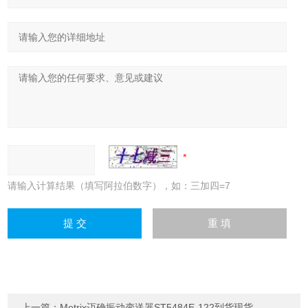
请输入计算结果（填写阿拉伯数字），如：三加四=7
上一篇：
Metrix迈确振动变送器ST5484E-122到货现货