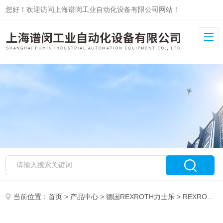
您好！欢迎访问上海谱闵工业自动化设备有限公司网站！
当前位置：
首页
>
产品中心
>
德国REXROTH力士乐
>
REXROTH泵