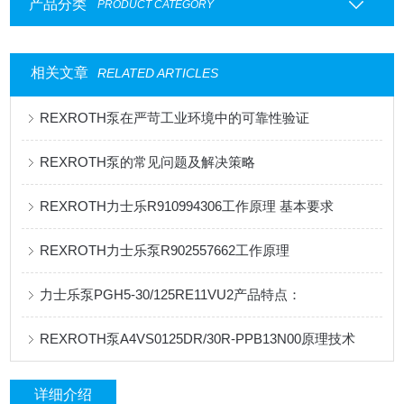
产品分类
PRODUCT CATEGORY
相关文章
RELATED ARTICLES
REXROTH泵在严苛工业环境中的可靠性验证
REXROTH泵的常见问题及解决策略
REXROTH力士乐R910994306工作原理 基本要求
REXROTH力士乐泵R902557662工作原理
力士乐泵PGH5-30/125RE11VU2产品特点：
REXROTH泵A4VS0125DR/30R-PPB13N00原理技术
详细介绍