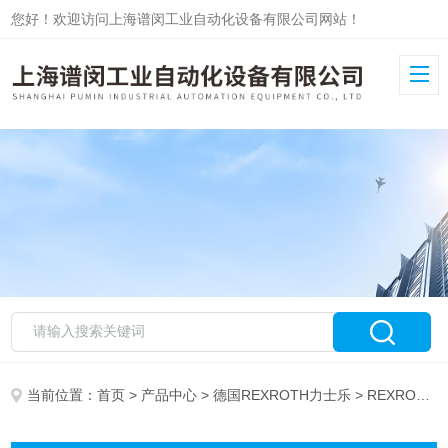
您好！欢迎访问上海谱闵工业自动化设备有限公司网站！
当前位置：
首页
>
产品中心
>
德国REXROTH力士乐
> REXROTH阀