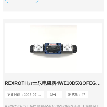
多工厂给我们提供固定折扣，确保我们给客户惠的价格。 渠
道广: 除了工厂，我们跟欧洲许多经销商有直接的业务关系，
使我们可以采购到由于保护代理而不能报价的品
REXROTH力士乐电磁阀4WE10D5X/OFEG全新
更新时间：
2026-07-30
型号：
浏览量：
47
REXROTH力士乐电磁阀4WE10D5X/OFEG全新 上海谱闵工