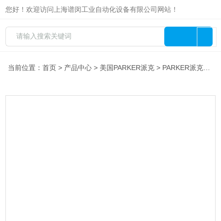
您好！欢迎访问上海谱闵工业自动化设备有限公司网站！
当前位置：
首页
>
产品中心
>
美国PARKER派克
>
PARKER派克阀
> 